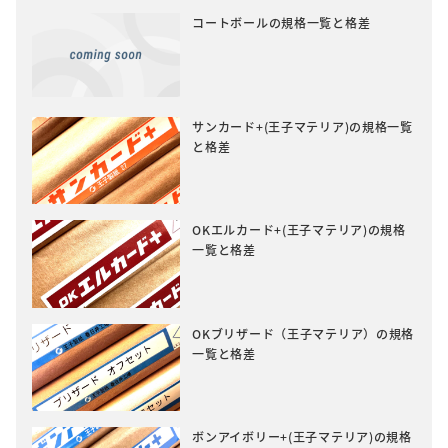
コートボールの規格一覧と格差
サンカード+(王子マテリア)の規格一覧
と格差
OKエルカード+(王子マテリア)の規格
一覧と格差
OKブリザード（王子マテリア）の規格
一覧と格差
ボンアイボリー+(王子マテリア)の規格