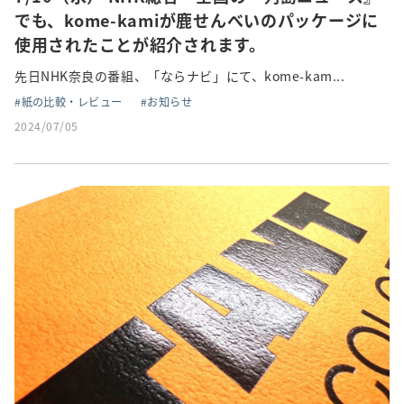
でも、kome-kamiが鹿せんべいのパッケージに
使用されたことが紹介されます。
先日NHK奈良の番組、「ならナビ」にて、kome-kam...
紙の比較・レビュー
お知らせ
2024/07/05