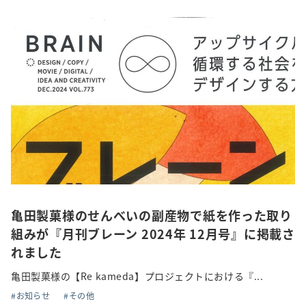
採用情報
トピックス
お問い合わせ・エントリー
SNSアカウント
亀田製菓様のせんべいの副産物で紙を作った取り
組みが『月刊ブレーン 2024年 12月号』に掲載さ
れました
亀田製菓様の【Re kameda】プロジェクトにおける『...
お知らせ
その他