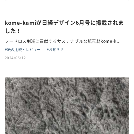
kome-kamiが日経デザイン6月号に掲載されま
した！
フードロス削減に貢献するサステナブルな紙素材kome-k...
紙の比較・レビュー
お知らせ
2024/06/12