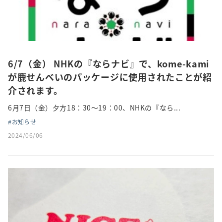
6/7（金） NHKの『ならナビ』で、kome-kami
が鹿せんべいのパッケージに使用されたことが紹
介されます。
6月7日（金）夕方18：30～19：00、NHKの『なら...
お知らせ
2024/06/06