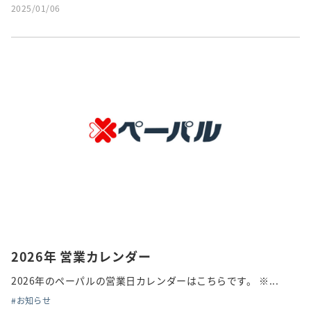
2025/01/06
2026年 営業カレンダー
2026年のペーパルの営業日カレンダーはこちらです。 ※...
お知らせ