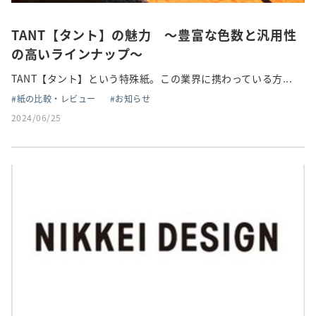
TANT【タント】の魅力 ～豊富な色数と汎用性
の高いラインナップ～
TANT【タント】という特殊紙。この業界に携わっている方...
紙の比較・レビュー
お知らせ
2024/06/25