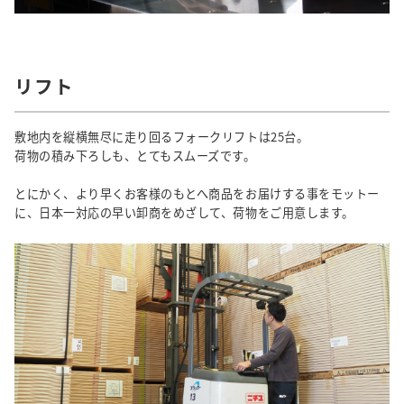
リフト
敷地内を縦横無尽に走り回るフォークリフトは25台。
荷物の積み下ろしも、とてもスムーズです。
とにかく、より早くお客様のもとへ商品をお届けする事をモットー
に、日本一対応の早い卸商をめざして、荷物をご用意します。