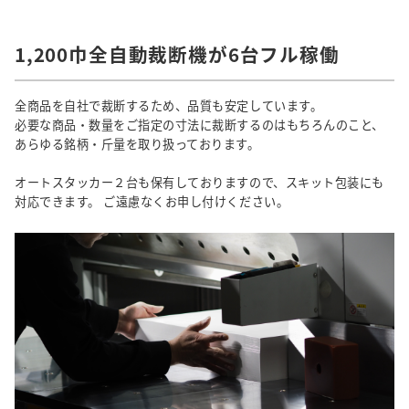
1,200巾全自動裁断機が6台フル稼働
全商品を自社で裁断するため、品質も安定しています。
必要な商品・数量をご指定の寸法に裁断するのはもちろんのこと、
あらゆる銘柄・斤量を取り扱っております。
オートスタッカー２台も保有しておりますので、スキット包装にも
対応できます。 ご遠慮なくお申し付けください。