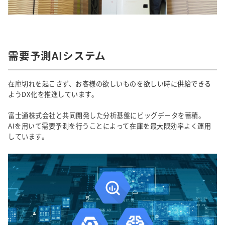
需要予測AIシステム
在庫切れを起こさず、お客様の欲しいものを欲しい時に供給できる
ようDX化を推進しています。
富士通株式会社と共同開発した分析基盤にビッグデータを蓄積。
AIを用いて需要予測を行うことによって在庫を最大限効率よく運用
しています。