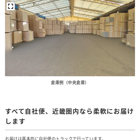
倉庫例（中央倉庫）
すべて自社便、近畿圏内なら柔軟にお届け
します
お届けは基本的に自社便のトラックで行っています。