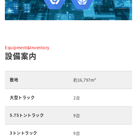
Equipment&Inventory
設備案内
敷地
約16,797m²
大型トラック
2台
5.75トントラック
9台
3トントラック
9台