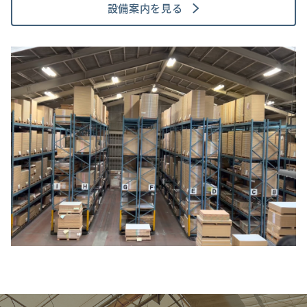
設備案内を見る