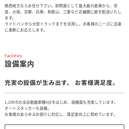
関西地方ならお任せ下さい。卸問屋として最大級の倉庫から、奈
良、大阪、京都、兵庫、和歌山、三重など近畿圏に紙を配送いたし
ます。
ライトバンから大型トラックまでを活用し、お客様のニーズに迅速
に柔軟にお応えします。
Facilities
設備案内
充実の設備が生み出す、
お客様満足度。
1,200巾の全自動裁断機6台をはじめ、設備面も充実しています。
オートスタッカーも装備。
お客様のあらゆるお困りに対応し、満足度向上に努めています。