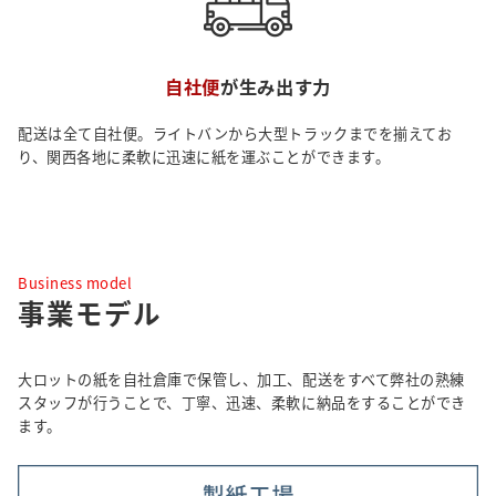
自社便
が生み出す力
配送は全て自社便。ライトバンから大型トラックまでを揃えてお
り、関西各地に柔軟に迅速に紙を運ぶことができます。
Business model
事業モデル
大ロットの紙を自社倉庫で保管し、加工、配送をすべて弊社の熟練
スタッフが行うことで、丁寧、迅速、柔軟に納品をすることができ
ます。