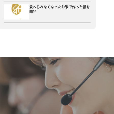
食べられなくなったお米で作った紙を
開発