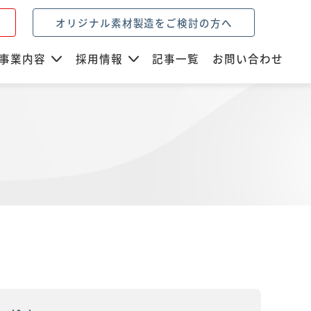
オリジナル素材製造をご検討の方へ
事業内容
採用情報
記事一覧
お問い合わせ