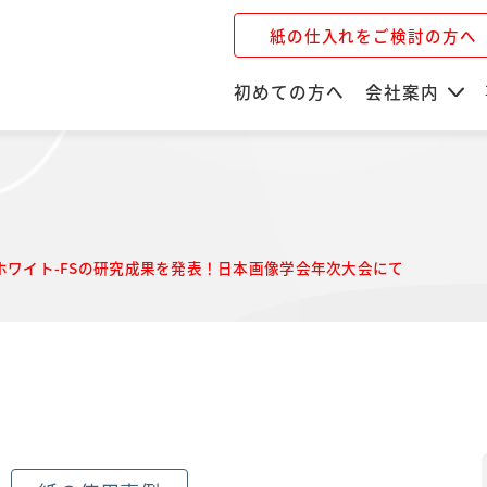
紙の仕入れをご検討の方へ
初めての方へ
会社案内
世絵ホワイト-FSの研究成果を発表！日本画像学会年次大会にて