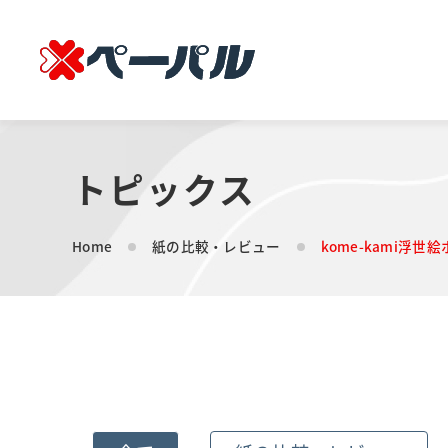
トピックス
Home
紙の比較・レビュー
kome-kami浮