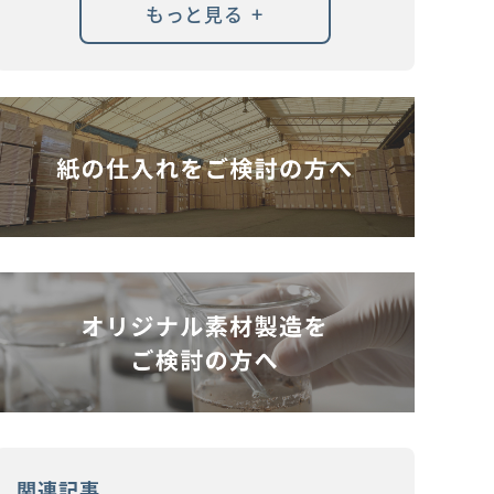
+
もっと見る
関連記事