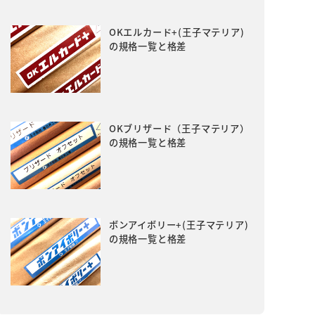
OKエルカード+(王子マテリア)
の規格一覧と格差
OKブリザード（王子マテリア）
の規格一覧と格差
ボンアイボリー+(王子マテリア)
の規格一覧と格差