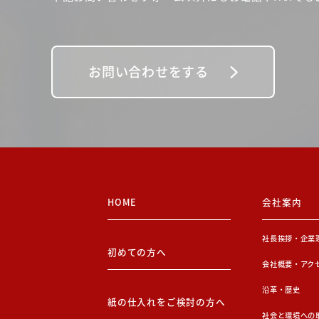
お問い合わせをする
HOME
会社案内
社長挨拶・企業
初めての方へ
会社概要・アク
沿革・歴史
紙の仕入れをご検討の方へ
社会と環境への