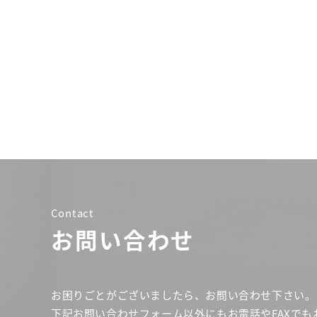
ン
Contact
お問い合わせ
お困りごとがございましたら、お問い合わせ下さい。
下記お問い合わせフォーム以外にもお電話やFAXでも