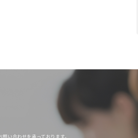
お問い合わせを承っております。