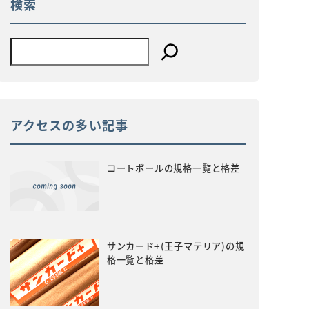
検索
アクセスの多い記事
コートボールの規格一覧と格差
サンカード+(王子マテリア)の規
格一覧と格差