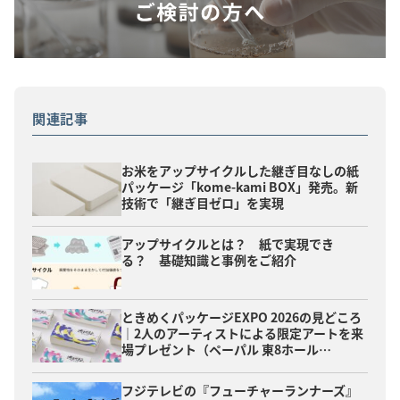
関連記事
お米をアップサイクルした継ぎ目なしの紙
パッケージ「kome-kami BOX」発売。新
技術で「継ぎ目ゼロ」を実現
アップサイクルとは？ 紙で実現でき
る？ 基礎知識と事例をご紹介
ときめくパッケージEXPO 2026の見どころ
｜2人のアーティストによる限定アートを来
場プレゼント（ペーパル 東8ホール…
フジテレビの『フューチャーランナーズ』