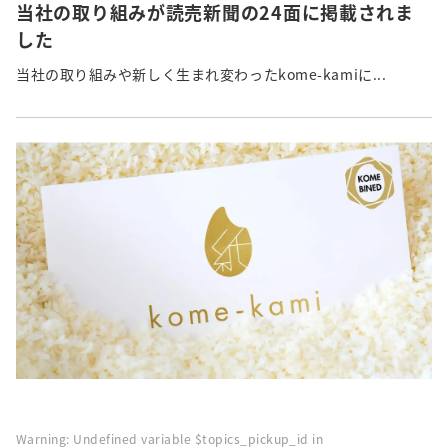
当社の取り組みが読売新聞の24面に掲載されま
した
当社の取り組みや新しく生まれ変わったkome-kamiに...
Warning
: Undefined variable $topics_pickup_id in