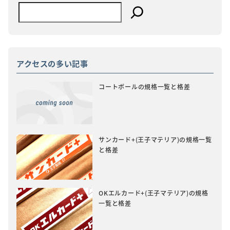
アクセスの多い記事
コートボールの規格一覧と格差
サンカード+(王子マテリア)の規格一覧
と格差
OKエルカード+(王子マテリア)の規格
一覧と格差