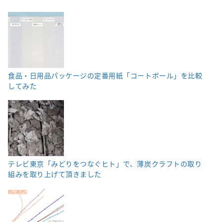
食品・日用品パッケージの定番用紙「コートボール」を比較
してみた
テレビ東京「みどりをつなぐヒト」で、薄炭クラフトの取り
組みを取り上げて頂きました