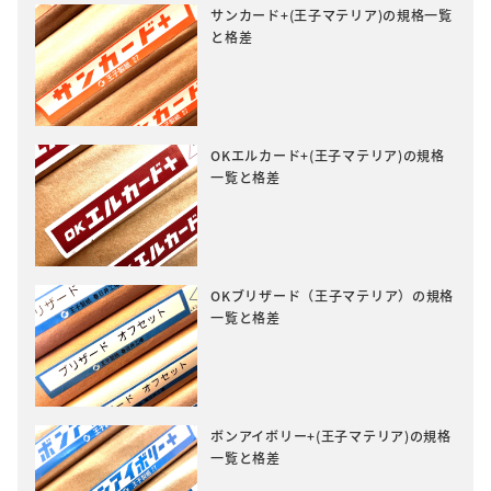
サンカード+(王子マテリア)の規格一覧
と格差
OKエルカード+(王子マテリア)の規格
一覧と格差
OKブリザード（王子マテリア）の規格
一覧と格差
ボンアイボリー+(王子マテリア)の規格
一覧と格差