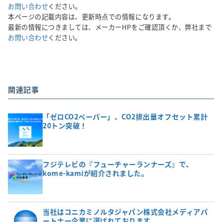
お問い合わせ
ください。
本ページの記載内容は、更新時点での情報になります。
最新の情報につきましては、メーカーHPをご確認頂くか、弊社まで
お問い合わせ
ください。
関連記事
「ゼロCO2ペーパー」、CO2排出量オフセット累計
20トン突破！
フジテレビの『フューチャーランナーズ』で、
kome-kamiが紹介されました。
当社はコニカミノルタジャパン株式会社メディアパ
ートナー企業に選ばれております。