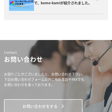
で、kome-kamiが紹介されました。
Contact
お問い合わせ
お困りごとがございましたら、お問い合わせ下さい。
下記お問い合わせフォーム以外にもお電話やFAXでも
お問い合わせを承っております。
お問い合わせをする