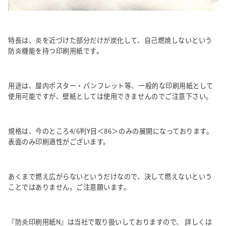
特長は、炎を近づけた部分だけが炭化して、自己燃焼しないという
防炎機能を持つ印刷用紙です。
用途は、屋内ポスター・パンフレット等、一般的な印刷用紙として
使用可能ですが、壁紙としては使用できませんのでご注意下さい。
規格は、今のところ4/6判Y目＜86＞のみの展開になっております。
表面のみ印刷適性がございます。
あくまで燃え広がらないというだけなので、決して燃えないという
ことではありません。ご注意願います。
『防炎印刷用紙N』は当社で取り扱いしておりますので、 詳しくは