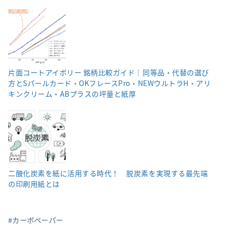
片面コートアイボリー 銘柄比較ガイド｜同等品・代替の選び
方とSパールカード・OKフレースPro・NEWウルトラH・アリ
キンクリーム・ABプラスの坪量と紙厚
二酸化炭素を紙に活用する時代！ 脱炭素を実現する最先端
の印刷用紙とは
カーボペーパー