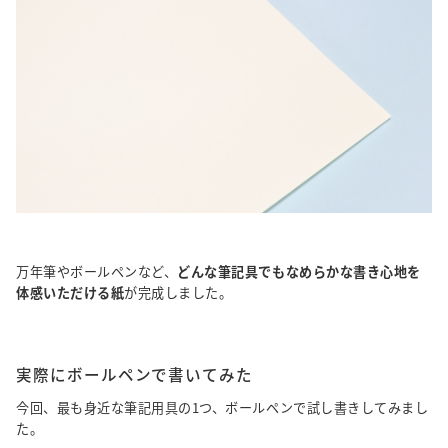
万年筆やボールペンなど、
どんな筆記具でもなめらかな書き心地を
体感いただける紙
が完成しました。
実際にボールペンで書いてみた
今回、最も身近な筆記用具の1つ、ボールペンで試し書きしてみまし
た。