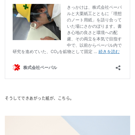
そうしてできあがった紙が、こちら。