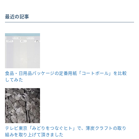
最近の記事
食品・日用品パッケージの定番用紙「コートボール」を比較
してみた
テレビ東京「みどりをつなぐヒト」で、薄炭クラフトの取り
組みを取り上げて頂きました