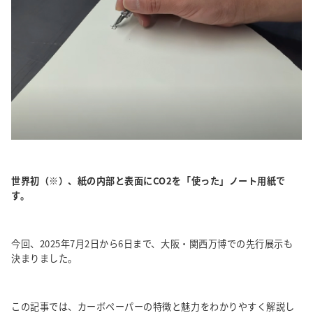
世界初（※）、紙の内部と表面にCO2を「使った」ノート用紙で
す。
今回、2025年7月2日から6日まで、大阪・関西万博での先行展示も
決まりました。
この記事では、カーボペーパーの特徴と魅力をわかりやすく解説し