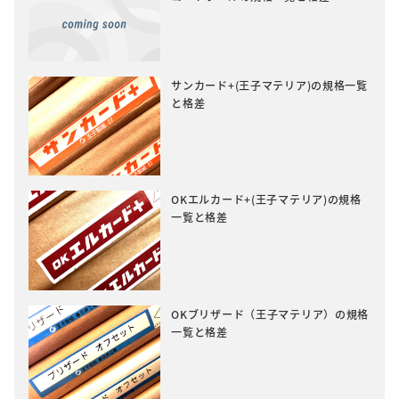
サンカード+(王子マテリア)の規格一覧
と格差
OKエルカード+(王子マテリア)の規格
一覧と格差
OKブリザード（王子マテリア）の規格
一覧と格差