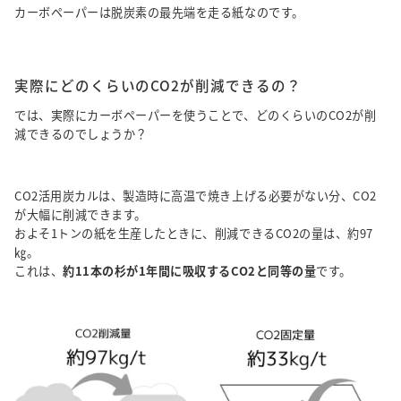
カーボペーパーは脱炭素の最先端を走る紙なのです。
実際にどのくらいのCO2が削減できるの？
では、実際にカーボペーパーを使うことで、どのくらいのCO2が削
減できるのでしょうか？
CO2活用炭カルは、製造時に高温で焼き上げる必要がない分、CO2
が大幅に削減できます。
およそ1トンの紙を生産したときに、削減できるCO2の量は、約97
㎏。
これは、
約11本の杉が1年間に吸収するCO2と同等の量
です。