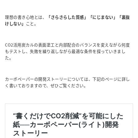
理想の書き心地とは、
「さらさらした質感」「にじまない」「裏抜
けしない」
こと。
CO2活用炭カルの表面塗工と内部配合のバランスを変えながら何度
もテストし、失敗を繰り返しながら最適な条件を探っていきまし
た。
カーボペーパーの開発ストーリーについては、下記のページに詳し
く書いておりますので、ぜひご覧ください。