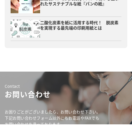
れたサステナブルな紙『パンの紙』
二酸化炭素を紙に活用する時代！ 脱炭素
を実現する最先端の印刷用紙とは
Contact
お問い合わせ
お困りごとがございましたら、お問い合わせ下さい。
下記お問い合わせフォーム以外にもお電話やFAXでも
お問い合わせを承っております。