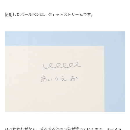
使用したボールペンは、ジェットストリームです。
ひっかかりがなく、するするとペン先が滑っていくので、
ノースト