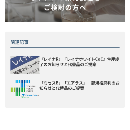
関連記事
『レイナR』『レイナホワイトCoC』生産終
了のお知らせと代替品のご提案
「ミセスB」「エアラス」一部規格廃判のお
知らせと代替品のご提案