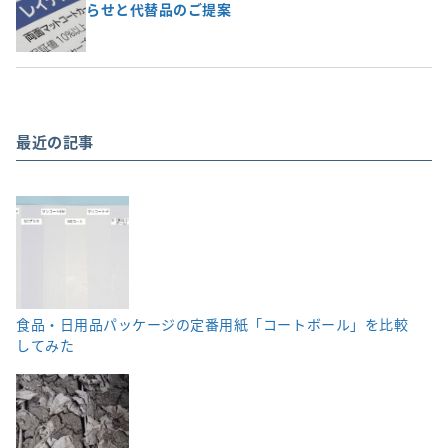
らせと代替品のご提案
最近の記事
食品・日用品パッケージの定番用紙「コートボール」を比較
してみた