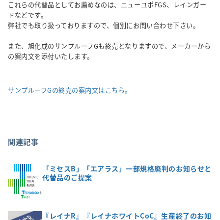
これらの代替品としてお薦めなのは、ニューユポFGS、レインガー
ドなどです。
弊社でも取り扱っておりますので、個別にお問い合わせ下さい。
また、旭化成のサンプルーフGも終売となりますので、メーカーから
の案内文を添付いたします。
サンプルーフGの終売の案内文はこちら。
関連記事
「ミセスB」「エアラス」一部規格廃判のお知らせと
代替品のご提案
『レイナR』『レイナホワイトCoC』生産終了のお知