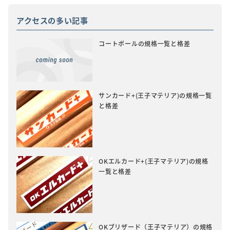
アクセスの多い記事
コートボールの規格一覧と格差
サンカード+(王子マテリア)の規格一覧
と格差
OKエルカード+(王子マテリア)の規格
一覧と格差
OKブリザード（王子マテリア）の規格