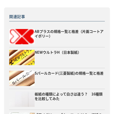
関連記事
ABプラスの規格一覧と格差（片面コートア
イボリー）
NEWウルトラH（日本製紙）
Sパールカード(三菱製紙)の規格一覧と格差
板紙の種類によって白さは違う？ 16種類
を比較してみた