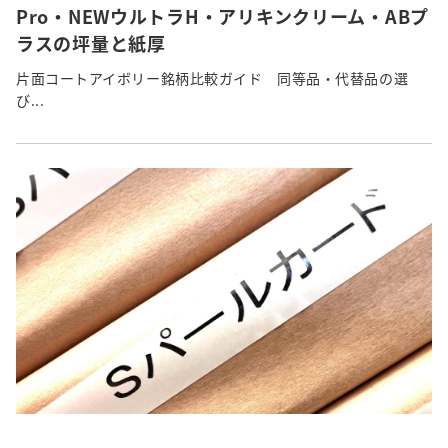
Pro・NEWウルトラH・アリキンクリーム・ABプ
ラスの坪量と紙厚
片面コートアイボリー銘柄比較ガイド 同等品・代替品の選
び...