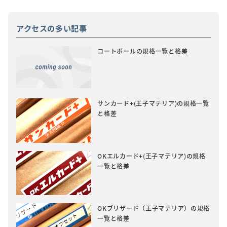
アクセスの多い記事
コートボールの規格一覧と格差
サンカード+(王子マテリア)の規格一覧
と格差
OKエルカード+(王子マテリア)の規格
一覧と格差
OKブリザード（王子マテリア）の規格
一覧と格差