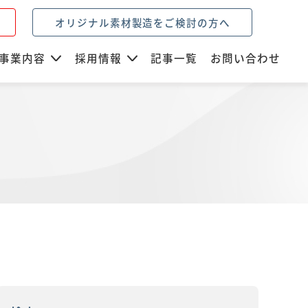
オリジナル素材製造をご検討の方へ
事業内容
採用情報
記事一覧
お問い合わせ