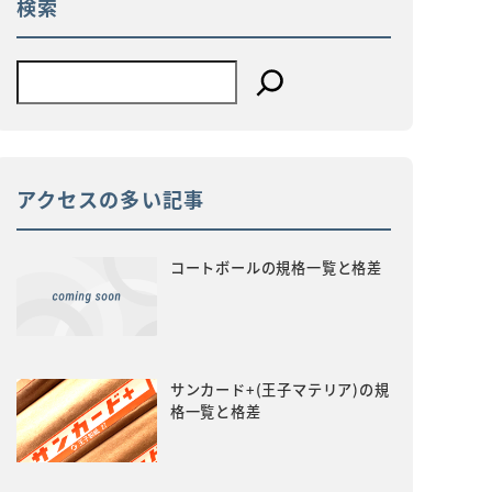
検索
アクセスの多い記事
コートボールの規格一覧と格差
サンカード+(王子マテリア)の規
格一覧と格差