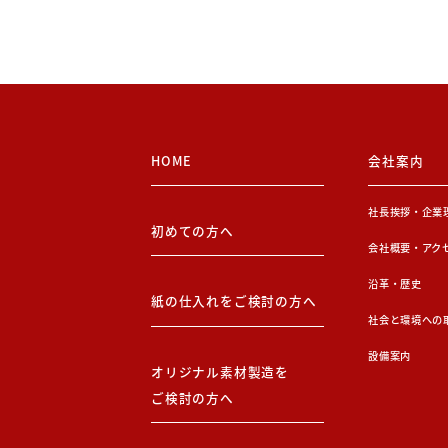
HOME
会社案内
社長挨拶・企業
初めての方へ
会社概要・アク
沿革・歴史
紙の仕入れをご検討の方へ
社会と環境への
設備案内
オリジナル素材製造を
ご検討の方へ