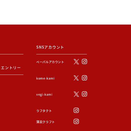
SNSアカウント
ぺーパルアカウント
・エントリー
kome-kami
vegi-kami
ラフタクト
薄炭クラフト