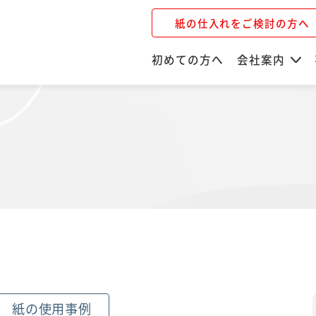
紙の仕入れをご検討の方へ
初めての方へ
会社案内
紙の使用事例