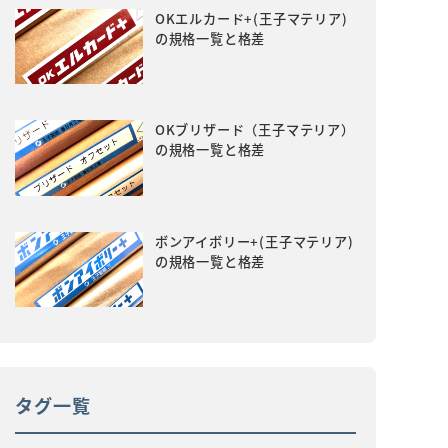
OKエルカード+(王子マテリア)
の規格一覧と格差
OKブリザード（王子マテリア）
の規格一覧と格差
ボンアイボリー+(王子マテリア)
の規格一覧と格差
タグ一覧