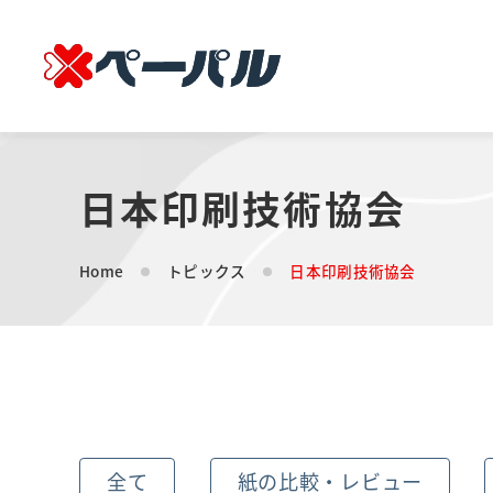
日本印刷技術協会
Home
トピックス
日本印刷技術協会
全て
紙の比較・レビュー