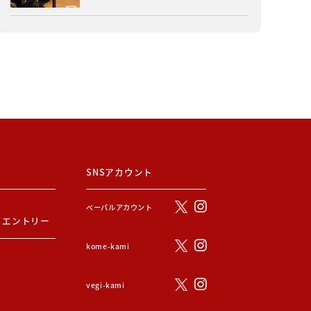
SNSアカウント
ぺーパルアカウント
・エントリー
kome-kami
vegi-kami