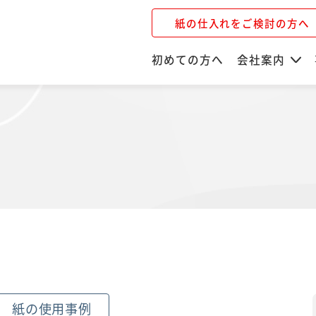
紙の仕入れをご検討の方へ
初めての方へ
会社案内
紙の使用事例