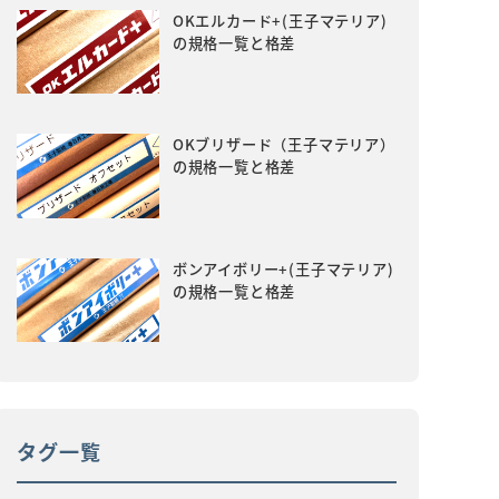
OKエルカード+(王子マテリア)
の規格一覧と格差
OKブリザード（王子マテリア）
の規格一覧と格差
ボンアイボリー+(王子マテリア)
の規格一覧と格差
タグ一覧