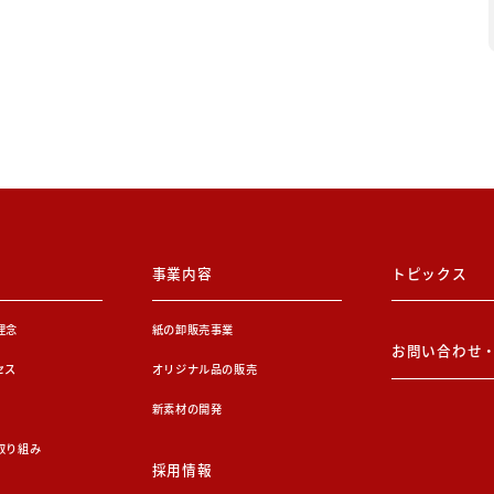
事業内容
トピックス
理念
紙の卸販売事業
お問い合わせ
セス
オリジナル品の販売
新素材の開発
取り組み
採用情報