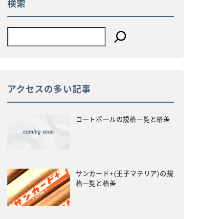
検索
アクセスの多い記事
コートボールの規格一覧と格差
サンカード+(王子マテリア)の規
格一覧と格差