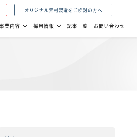
オリジナル素材製造をご検討の方へ
事業内容
採用情報
記事一覧
お問い合わせ