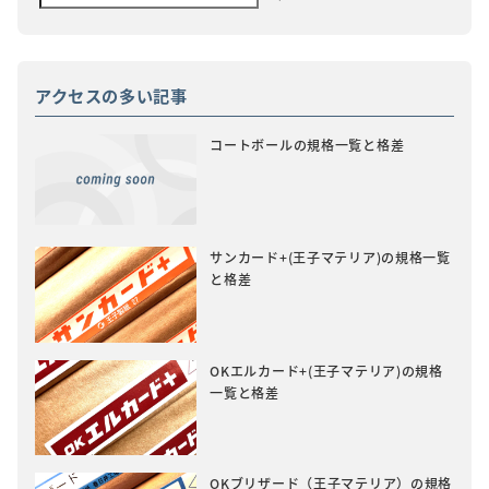
アクセスの多い記事
コートボールの規格一覧と格差
サンカード+(王子マテリア)の規格一覧
と格差
OKエルカード+(王子マテリア)の規格
一覧と格差
OKブリザード（王子マテリア）の規格