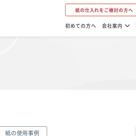
紙の仕入れをご検討の方へ
初めての方へ
会社案内
紙の使用事例