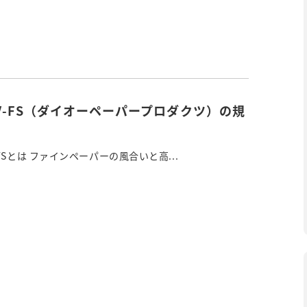
V-FS（ダイオーペーパープロダクツ）の規
FSとは ファインペーパーの風合いと高...