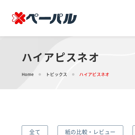
ハイアピスネオ
Home
トピックス
ハイアピスネオ
全て
紙の比較・レビュー