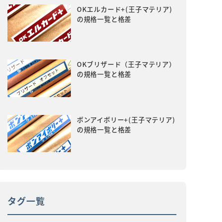
OKエルカード+(王子マテリア)
の規格一覧と格差
OKブリザード（王子マテリア）
の規格一覧と格差
ボンアイボリー+(王子マテリア)
の規格一覧と格差
タグ一覧