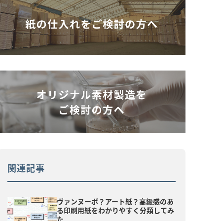
関連記事
ヴァンヌーボ？アート紙？高級感のあ
る印刷用紙をわかりやすく分類してみ
た