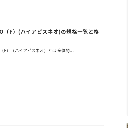
O（F）(ハイアピスネオ)の規格一覧と格
（F）（ハイアピスネオ）とは 全体的...