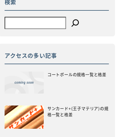
検索
アクセスの多い記事
コートボールの規格一覧と格差
サンカード+(王子マテリア)の規
格一覧と格差