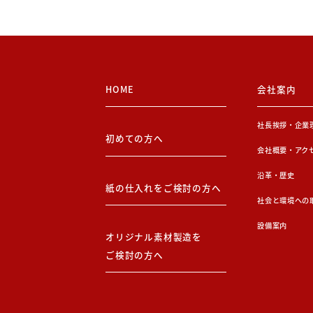
HOME
会社案内
社長挨拶・企業
初めての方へ
会社概要・アク
沿革・歴史
紙の仕入れをご検討の方へ
社会と環境への
設備案内
オリジナル素材製造を
ご検討の方へ