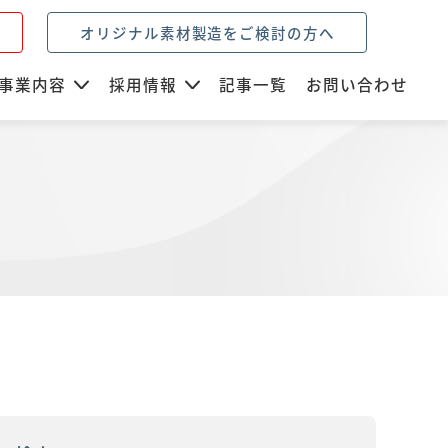
オリジナル素材製造をご検討の方へ
事業内容
採用情報
記事一覧
お問い合わせ