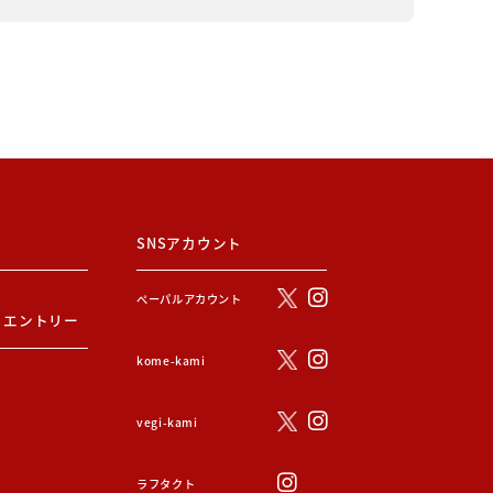
SNSアカウント
ぺーパルアカウント
・エントリー
kome-kami
vegi-kami
ラフタクト