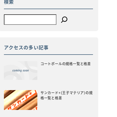
検索
アクセスの多い記事
コートボールの規格一覧と格差
サンカード+(王子マテリア)の規
格一覧と格差