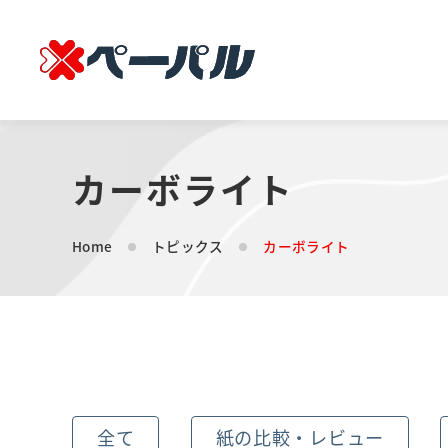
カーボライト
Home
トピックス
カーボライト
全て
紙の比較・レビュー