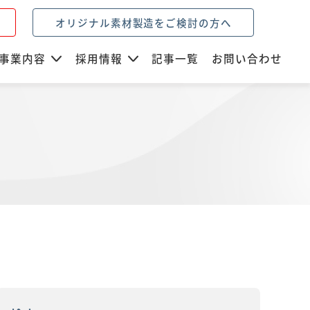
オリジナル素材製造をご検討の方へ
事業内容
採用情報
記事一覧
お問い合わせ