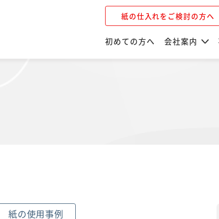
紙の仕入れをご検討の方へ
初めての方へ
会社案内
紙の使用事例