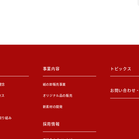
事業内容
トピックス
理念
紙の卸販売事業
お問い合わせ
セス
オリジナル品の販売
新素材の開発
取り組み
採用情報