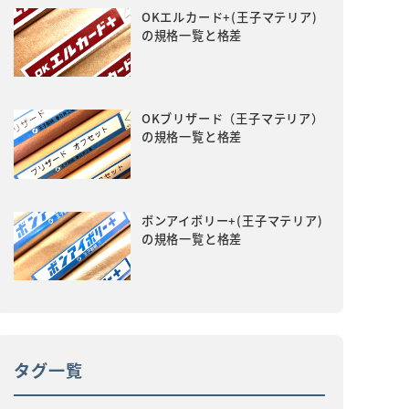
OKエルカード+(王子マテリア)
の規格一覧と格差
OKブリザード（王子マテリア）
の規格一覧と格差
ボンアイボリー+(王子マテリア)
の規格一覧と格差
タグ一覧