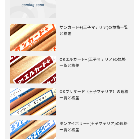
サンカード+(王子マテリア)の規格一覧
と格差
OKエルカード+(王子マテリア)の規格
一覧と格差
OKブリザード（王子マテリア）の規格
一覧と格差
ボンアイボリー+(王子マテリア)の規格
一覧と格差