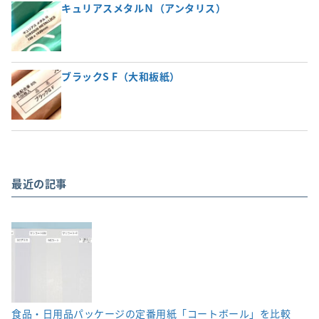
キュリアスメタルＮ（アンタリス）
ブラックS F（大和板紙）
最近の記事
食品・日用品パッケージの定番用紙「コートボール」を比較