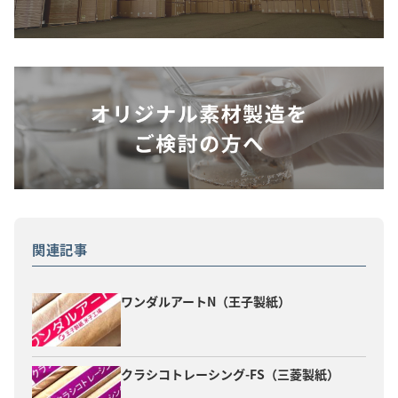
関連記事
ワンダルアートN（王子製紙）
クラシコトレーシング-FS（三菱製紙）