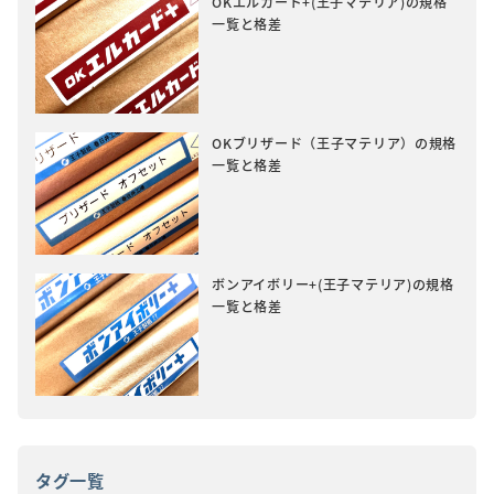
OKエルカード+(王子マテリア)の規格
一覧と格差
OKブリザード（王子マテリア）の規格
一覧と格差
ボンアイボリー+(王子マテリア)の規格
一覧と格差
タグ一覧