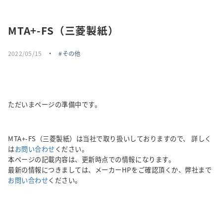
採用情報
MTA+-FS（三菱製紙）
トピックス
2022/05/15
・
その他
お問い合わせ・エントリー
SNSアカウント
ただいまページの準備中です。
MTA+-FS（三菱製紙）は当社で取り扱いしておりますので、 詳しく
は
お問い合わせ
ください。
本ページの記載内容は、更新時点での情報になります。
最新の情報につきましては、メーカーHPをご確認頂くか、弊社まで
お問い合わせ
ください。