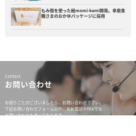
もみ殻を使った紙momi-kami開発。幸南食
糧さまのおかゆパッケージに採用
Contact
お問い合わせ
お困りごとがございましたら、お問い合わせ下さい。
下記お問い合わせフォーム以外にもお電話やFAXでも
お問い合わせを承っております。