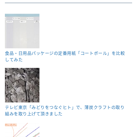
食品・日用品パッケージの定番用紙「コートボール」を比較
してみた
テレビ東京「みどりをつなぐヒト」で、薄炭クラフトの取り
組みを取り上げて頂きました