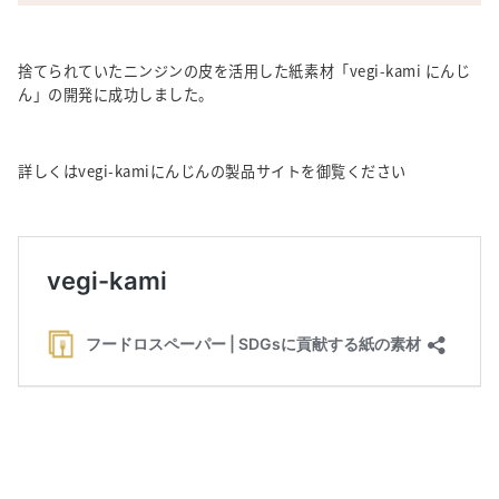
捨てられていたニンジンの皮を活用した紙素材「vegi-kami にんじ
ん」の開発に成功しました。
詳しくはvegi-kamiにんじんの製品サイトを御覧ください