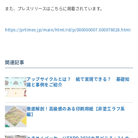
また、プレスリリースはこちらに掲載されています。
https://prtimes.jp/main/html/rd/p/000000007.000078028.html
関連記事
アップサイクルとは？ 紙で実現できる？ 基礎知
識と事例をご紹介
徹底解剖！高級感のある印刷用紙【非塗工ラフ系
編】
ときめくパッケージEXPO 2026の見どころ｜2人の