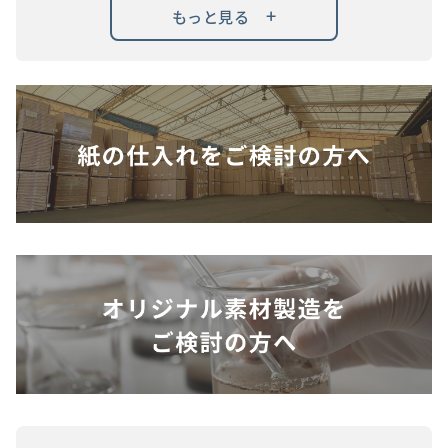
+
もっと見る