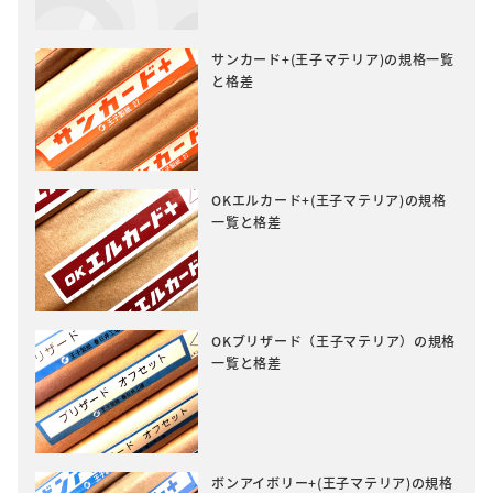
サンカード+(王子マテリア)の規格一覧
と格差
OKエルカード+(王子マテリア)の規格
一覧と格差
OKブリザード（王子マテリア）の規格
一覧と格差
ボンアイボリー+(王子マテリア)の規格