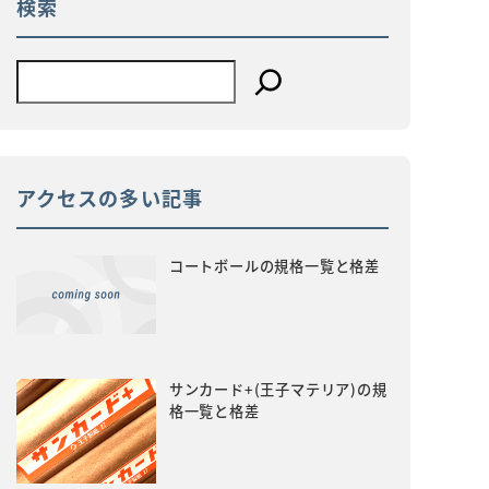
検索
アクセスの多い記事
コートボールの規格一覧と格差
サンカード+(王子マテリア)の規
格一覧と格差