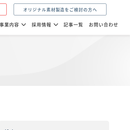
オリジナル素材製造をご検討の方へ
事業内容
採用情報
記事一覧
お問い合わせ