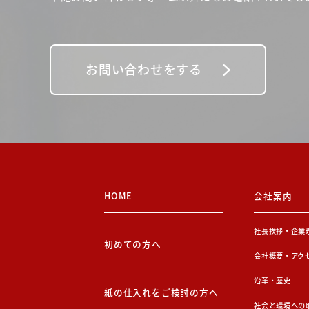
お問い合わせをする
HOME
会社案内
社長挨拶・企業
初めての方へ
会社概要・アク
沿革・歴史
紙の仕入れをご検討の方へ
社会と環境への