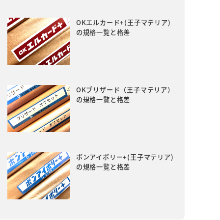
OKエルカード+(王子マテリア)
の規格一覧と格差
OKブリザード（王子マテリア）
の規格一覧と格差
ボンアイボリー+(王子マテリア)
の規格一覧と格差