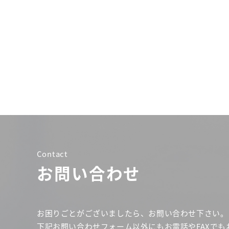
Contact
お問い合わせ
お困りごとがございましたら、お問い合わせ下さい。
下記お問い合わせフォーム以外にもお電話やFAXでも