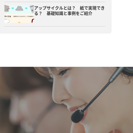
アップサイクルとは？ 紙で実現でき
る？ 基礎知識と事例をご紹介