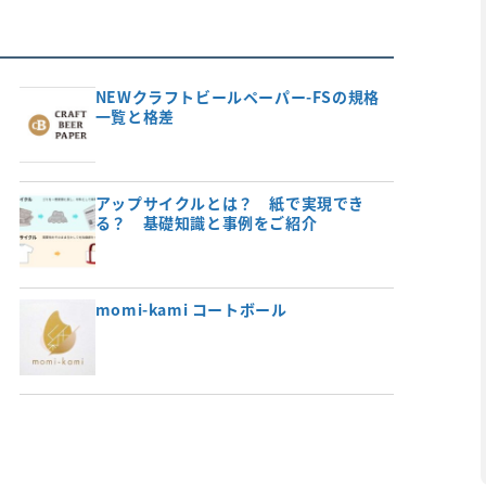
NEWクラフトビールペーパー-FSの規格
一覧と格差
アップサイクルとは？ 紙で実現でき
る？ 基礎知識と事例をご紹介
momi-kami コートボール