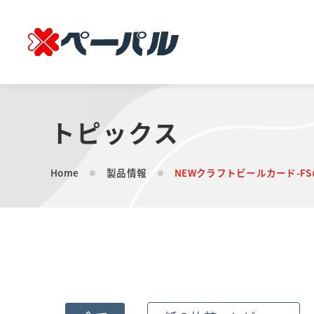
トピックス
Home
製品情報
NEWクラフトビールカード-F