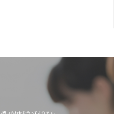
お問い合わせを承っております。