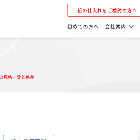
紙の仕入れをご検討の方へ
初めての方へ
会社案内
Sの規格一覧と格差