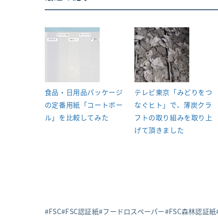
食品・日用品パッケージ
テレビ東京「みどりをつ
の定番用紙「コートボー
なぐヒト」で、薄炭クラ
ル」を比較してみた
フトの取り組みを取り上
げて頂きました
FSC
FSC認証紙
フードロスペーパー
FSC森林認証紙