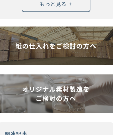
+
もっと見る
関連記事