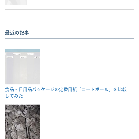
最近の記事
食品・日用品パッケージの定番用紙「コートボール」を比較
してみた