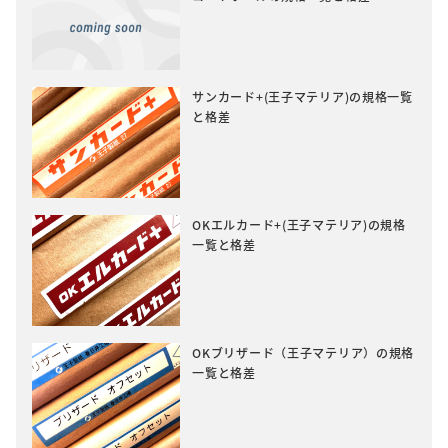
サンカード+(王子マテリア)の規格一覧
と格差
OKエルカード+(王子マテリア)の規格
一覧と格差
OKブリザード（王子マテリア）の規格
一覧と格差