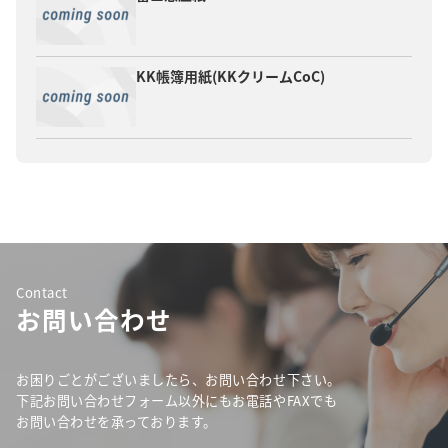
KK帳簿用紙(KKクリームCoC)
Contact
お問い合わせ
お困りごとがございましたら、お問い合わせ下さい。
下記お問い合わせフォーム以外にもお電話やFAXでも
お問い合わせを承っております。