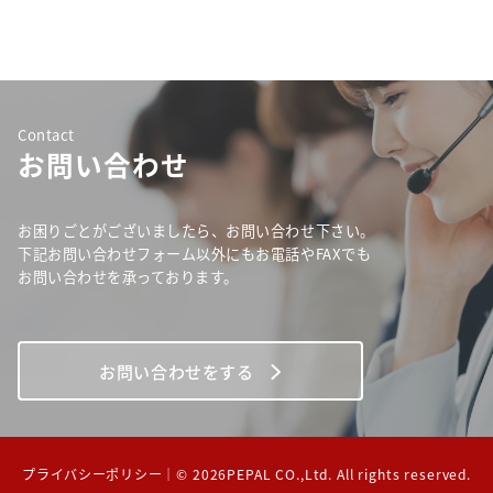
Contact
お問い合わせ
お困りごとがございましたら、お問い合わせ下さい。
下記お問い合わせフォーム以外にもお電話やFAXでも
お問い合わせを承っております。
お問い合わせをする
プライバシーポリシー
｜© 2026PEPAL CO.,Ltd. All rights reserved.