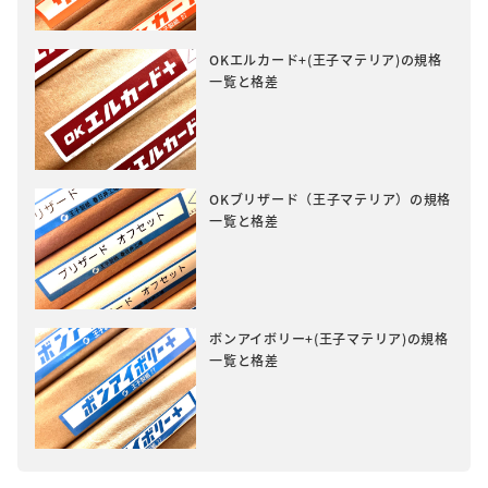
OKエルカード+(王子マテリア)の規格
一覧と格差
OKブリザード（王子マテリア）の規格
一覧と格差
ボンアイボリー+(王子マテリア)の規格
一覧と格差