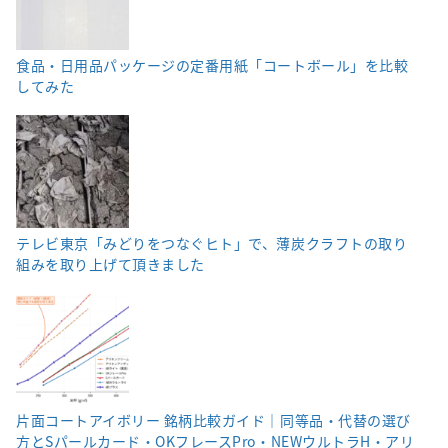
食品・日用品パッケージの定番用紙「コートボール」を比較
してみた
テレビ東京「みどりをつなぐヒト」で、薄炭クラフトの取り
組みを取り上げて頂きました
片面コートアイボリー 銘柄比較ガイド｜同等品・代替の選び
方とSパールカード・OKフレースPro・NEWウルトラH・アリ