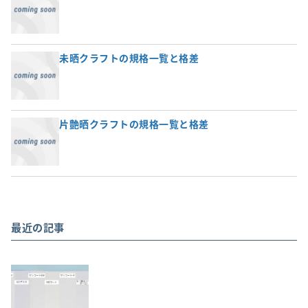
未晒クラフトの規格一覧と格差
片艶晒クラフトの規格一覧と格差
最近の記事