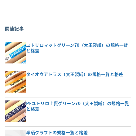
関連記事
ユトリロマットグリーン70（大王製紙）の規格一覧
と格差
タイオウアトラス（大王製紙）の規格一覧と格差
PFユトリロ上質グリーン70（大王製紙）の規格一覧
と格差
半晒クラフトの規格一覧と格差