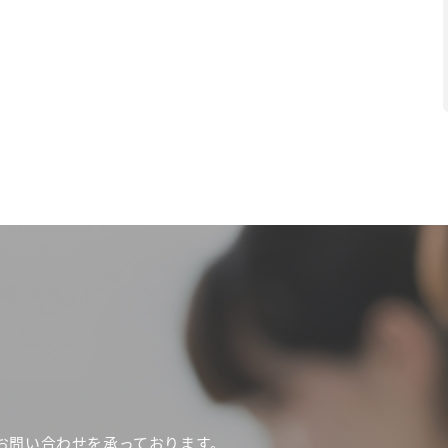
お問い合わせを承っております。