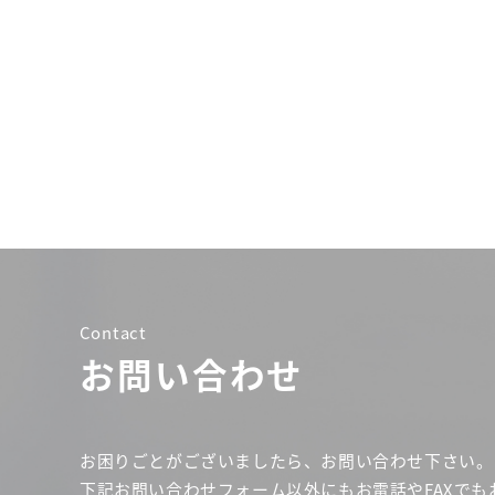
Contact
お問い合わせ
お困りごとがございましたら、お問い合わせ下さい。
下記お問い合わせフォーム以外にもお電話やFAXでも