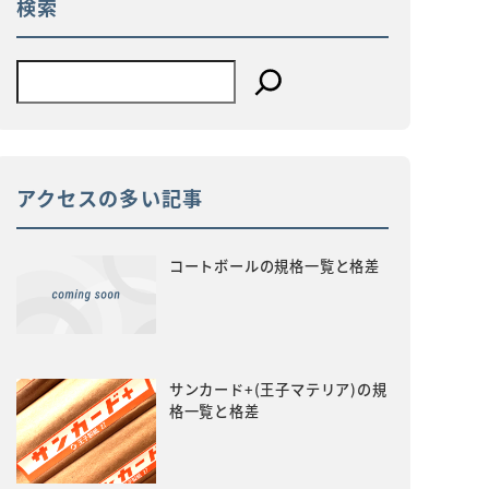
検索
アクセスの多い記事
コートボールの規格一覧と格差
サンカード+(王子マテリア)の規
格一覧と格差