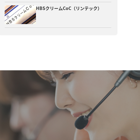
HBSクリームCoC（リンテック）