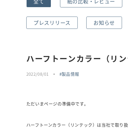
全て
紙の比較・レビュー
プレスリリース
お知らせ
ハーフトーンカラー（リン
2022/08/01
・
製品情報
ただいまページの準備中です。
ハーフトーンカラー（リンテック）は当社で取り扱