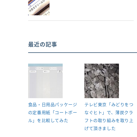
最近の記事
食品・日用品パッケージ
テレビ東京「みどりをつ
の定番用紙「コートボー
なぐヒト」で、薄炭クラ
ル」を比較してみた
フトの取り組みを取り上
げて頂きました