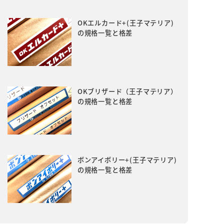
OKエルカード+(王子マテリア)
の規格一覧と格差
OKブリザード（王子マテリア）
の規格一覧と格差
ボンアイボリー+(王子マテリア)
の規格一覧と格差