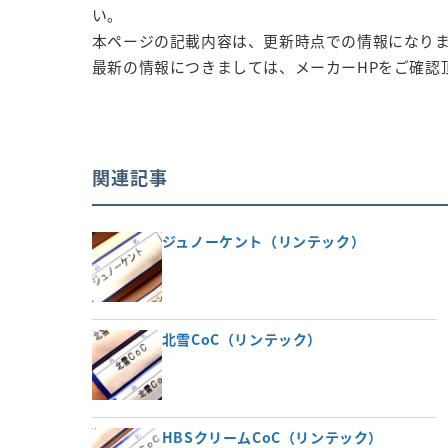
い。
本ページの記載内容は、更新時点での情報になり
最新の情報につきましては、メーカーHPをご確認
関連記事
ジュノーケント（リンテック）
北雪CoC（リンテック）
HBSクリームCoC（リンテック）