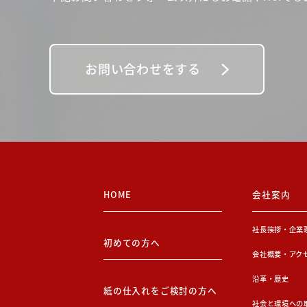
お問い合わせをする
HOME
会社案内
社長挨拶・企業
初めての方へ
会社概要・アク
沿革・歴史
紙の仕入れをご検討の方へ
社会と環境への