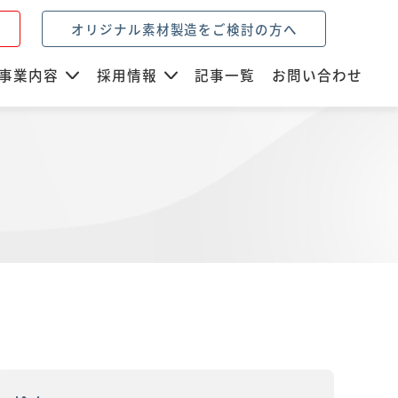
オリジナル素材製造をご検討の方へ
事業内容
採用情報
記事一覧
お問い合わせ