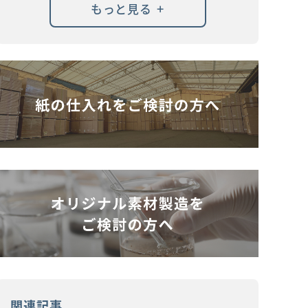
+
もっと見る
関連記事