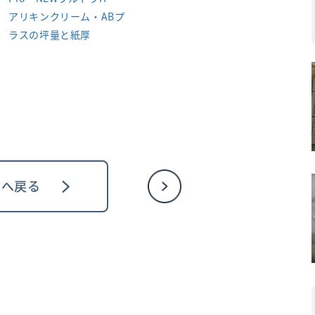
アリキンクリーム・ABプ
ラスの坪量と紙厚
ジへ戻る