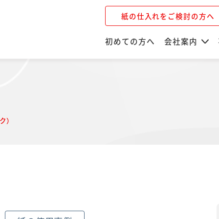
紙の仕入れをご検討の方へ
初めての方へ
会社案内
ク）