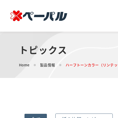
トピックス
Home
製品情報
ハーフトーンカラー（リンテッ