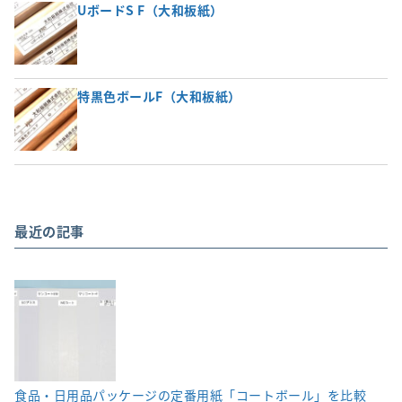
UボードS F（大和板紙）
特黒色ボールF（大和板紙）
最近の記事
食品・日用品パッケージの定番用紙「コートボール」を比較