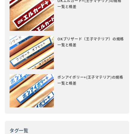
OKエルカード+(王子マテリア)の規格
一覧と格差
OKブリザード（王子マテリア）の規格
一覧と格差
ボンアイボリー+(王子マテリア)の規格
一覧と格差
タグ一覧