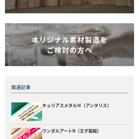
関連記事
キュリアスメタルＮ（アンタリス）
ワンダルアートN（王子製紙）