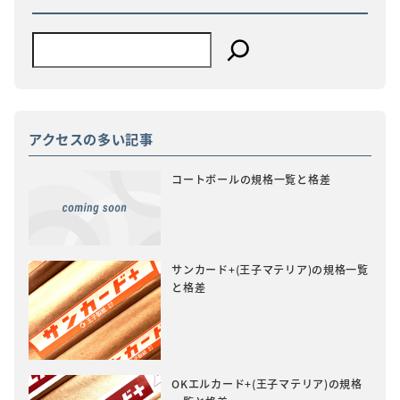
アクセスの多い記事
コートボールの規格一覧と格差
サンカード+(王子マテリア)の規格一覧
と格差
OKエルカード+(王子マテリア)の規格