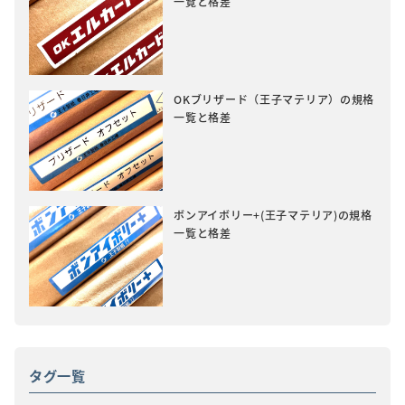
一覧と格差
OKブリザード（王子マテリア）の規格
一覧と格差
ボンアイボリー+(王子マテリア)の規格
一覧と格差
タグ一覧