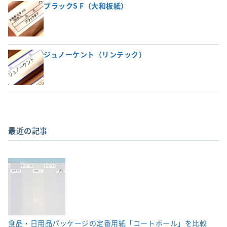
ブラックS F（大和板紙）
ジュノーケント（リンテック）
最近の記事
食品・日用品パッケージの定番用紙「コートボール」を比較