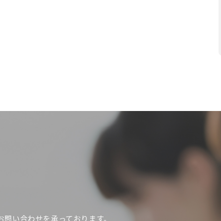
お問い合わせを承っております。