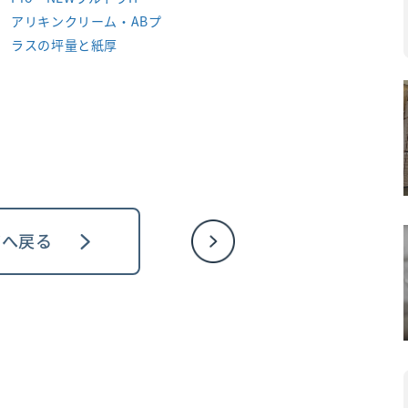
アリキンクリーム・ABプ
ラスの坪量と紙厚
ジへ戻る