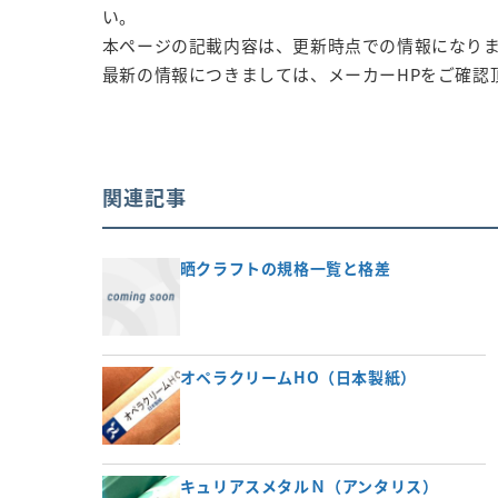
い。
本ページの記載内容は、更新時点での情報になり
最新の情報につきましては、メーカーHPをご確認
関連記事
晒クラフトの規格一覧と格差
オペラクリームHO（日本製紙）
キュリアスメタルＮ（アンタリス）