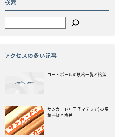
検索
アクセスの多い記事
コートボールの規格一覧と格差
サンカード+(王子マテリア)の規
格一覧と格差