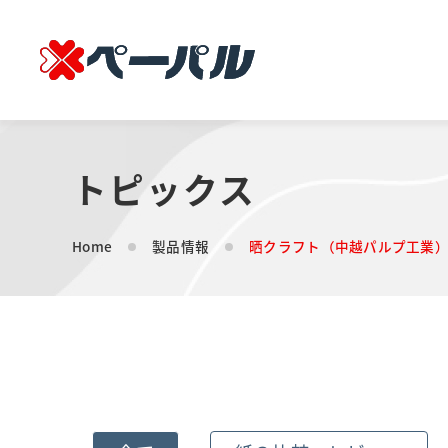
トピックス
Home
製品情報
晒クラフト（中越パルプ工業