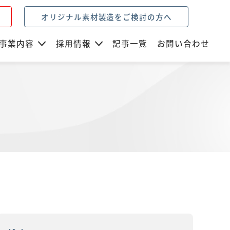
オリジナル素材製造をご検討の方へ
事業内容
採用情報
記事一覧
お問い合わせ