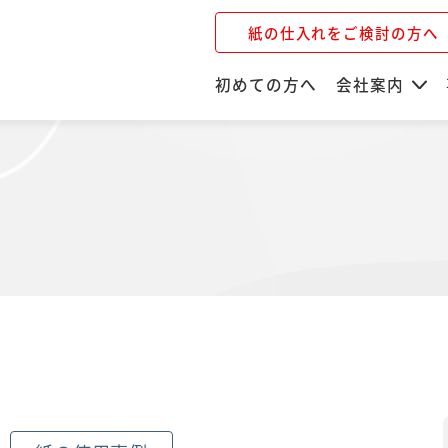
紙の仕入れをご検討の方へ
初めての方へ
会社案内
）