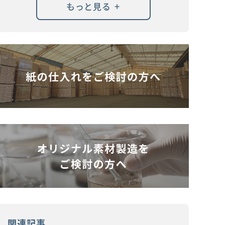
+
もっと見る
関連記事