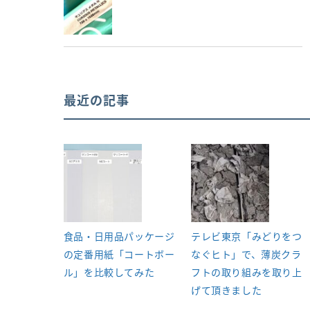
最近の記事
食品・日用品パッケージ
テレビ東京「みどりをつ
の定番用紙「コートボー
なぐヒト」で、薄炭クラ
ル」を比較してみた
フトの取り組みを取り上
げて頂きました