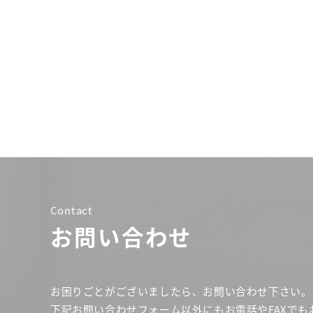
Contact
お問い合わせ
お困りごとがございましたら、お問い合わせ下さい。
下記お問い合わせフォーム以外にもお電話やFAXでも