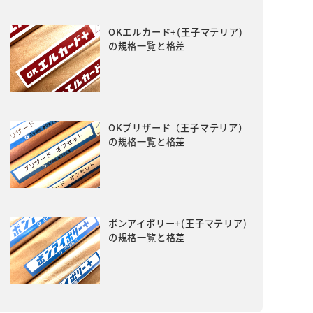
OKエルカード+(王子マテリア)
の規格一覧と格差
OKブリザード（王子マテリア）
の規格一覧と格差
ボンアイボリー+(王子マテリア)
の規格一覧と格差