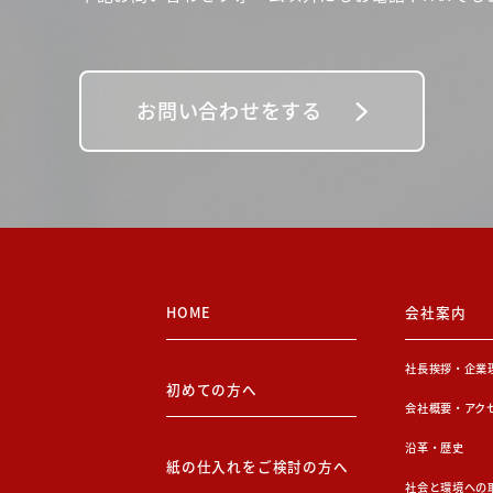
お問い合わせをする
HOME
会社案内
社長挨拶・企業
初めての方へ
会社概要・アク
沿革・歴史
紙の仕入れをご検討の方へ
社会と環境への