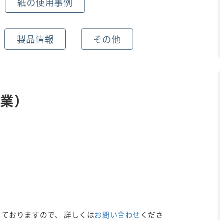
紙の使用事例
製品情報
その他
業）
ておりますので、 詳しくは
お問い合わせ
くださ