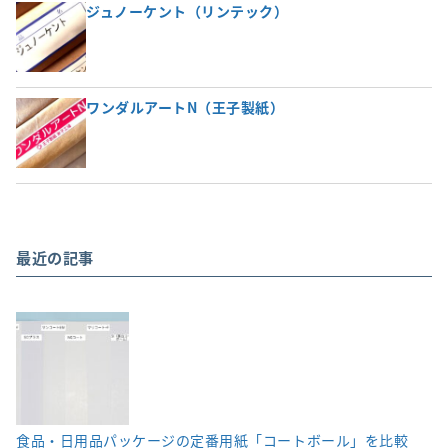
ジュノーケント（リンテック）
ワンダルアートN（王子製紙）
最近の記事
食品・日用品パッケージの定番用紙「コートボール」を比較