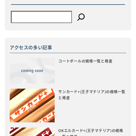
アクセスの多い記事
コートボールの規格一覧と格差
サンカード+(王子マテリア)の規格一覧
と格差
OKエルカード+(王子マテリア)の規格