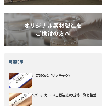
関連記事
小豆殻CoC（リンテック）
Sパールカード(三菱製紙)の規格一覧と格差