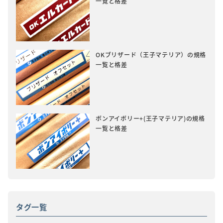
一覧と格差
OKブリザード（王子マテリア）の規格
一覧と格差
ボンアイボリー+(王子マテリア)の規格
一覧と格差
タグ一覧