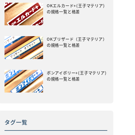
OKエルカード+(王子マテリア)
の規格一覧と格差
OKブリザード（王子マテリア）
の規格一覧と格差
ボンアイボリー+(王子マテリア)
の規格一覧と格差
タグ一覧