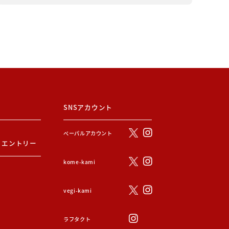
SNSアカウント
ぺーパルアカウント
・エントリー
kome-kami
vegi-kami
ラフタクト