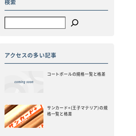
検索
アクセスの多い記事
コートボールの規格一覧と格差
サンカード+(王子マテリア)の規
格一覧と格差