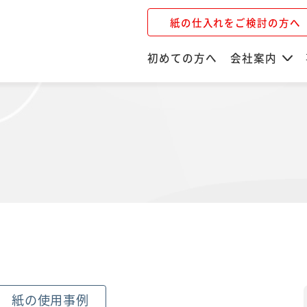
紙の仕入れをご検討の方へ
初めての方へ
会社案内
紙の使用事例