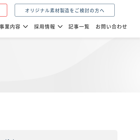
オリジナル素材製造をご検討の方へ
事業内容
採用情報
記事一覧
お問い合わせ