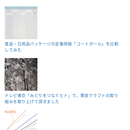
食品・日用品パッケージの定番用紙「コートボール」を比較
してみた
テレビ東京「みどりをつなぐヒト」で、薄炭クラフトの取り
組みを取り上げて頂きました