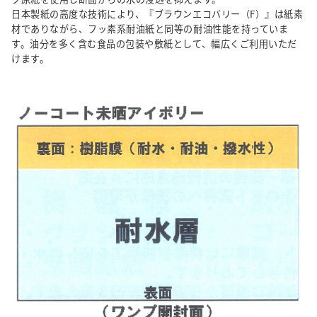
日本製紙の高度な技術により、『ブラウンエコバリー（F）』は紙素
材でありながら、フッ素系耐油紙と同等の耐油性能を持っていま
す。油分を多く含む食品の包装や敷紙として、幅広くご利用いただ
けます。