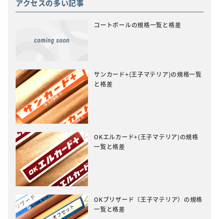
アクセスの多い記事
コートボールの規格一覧と格差
サンカード+(王子マテリア)の規格一覧
と格差
OKエルカード+(王子マテリア)の規格
一覧と格差
OKブリザード（王子マテリア）の規格
一覧と格差