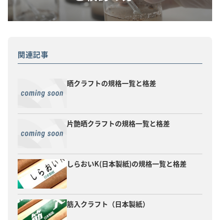
関連記事
晒クラフトの規格一覧と格差
片艶晒クラフトの規格一覧と格差
しらおいK(日本製紙)の規格一覧と格差
筋入クラフト（日本製紙）