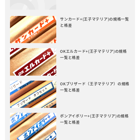
サンカード+(王子マテリア)の規格一覧
と格差
OKエルカード+(王子マテリア)の規格
一覧と格差
OKブリザード（王子マテリア）の規格
一覧と格差
ボンアイボリー+(王子マテリア)の規格
一覧と格差