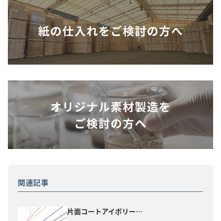
関連記事
片面コートアイボリー…