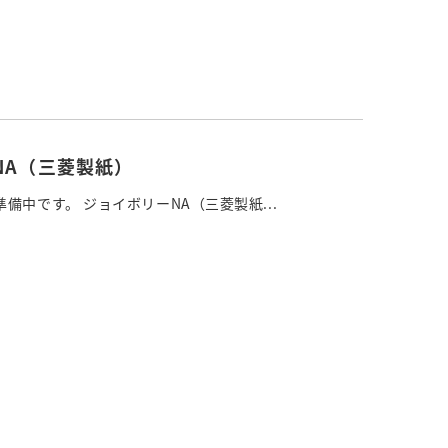
NA（三菱製紙）
備中です。 ジョイボリーNA（三菱製紙...