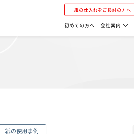
紙の仕入れをご検討の方へ
初めての方へ
会社案内
紙の使用事例