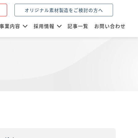
オリジナル素材製造をご検討の方へ
事業内容
採用情報
記事一覧
お問い合わせ