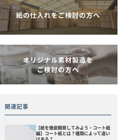
関連記事
【紙を徹底観察してみよう・コート紙
編】コート紙とは？種類によって違い
はある？