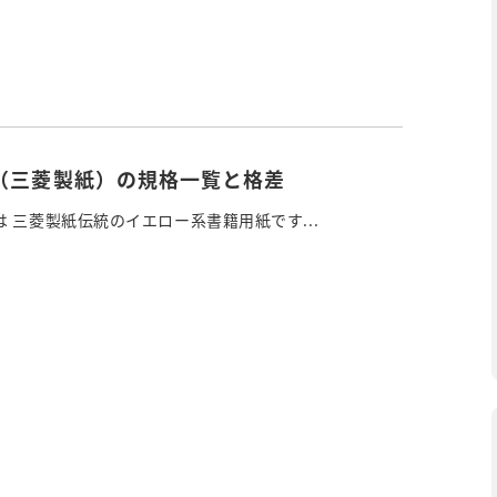
（三菱製紙）の規格一覧と格差
 三菱製紙伝統のイエロー系書籍用紙です...