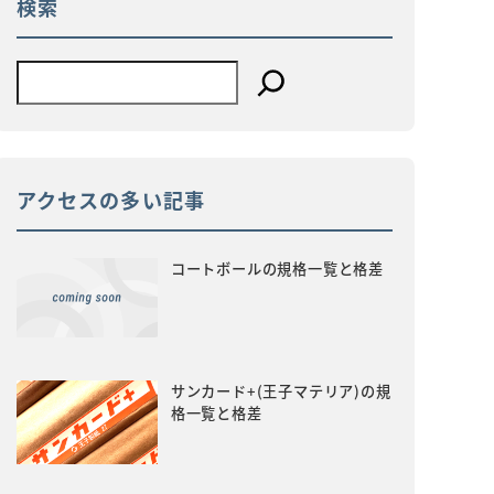
検索
アクセスの多い記事
コートボールの規格一覧と格差
サンカード+(王子マテリア)の規
格一覧と格差