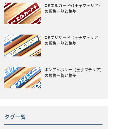
OKエルカード+(王子マテリア)
の規格一覧と格差
OKブリザード（王子マテリア）
の規格一覧と格差
ボンアイボリー+(王子マテリア)
の規格一覧と格差
タグ一覧