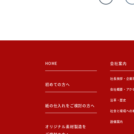
HOME
会社案内
社長挨拶・企業
初めての方へ
会社概要・アク
沿革・歴史
紙の仕入れをご検討の方へ
社会と環境への
設備案内
オリジナル素材製造を