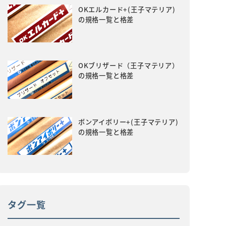
OKエルカード+(王子マテリア)
の規格一覧と格差
OKブリザード（王子マテリア）
の規格一覧と格差
ボンアイボリー+(王子マテリア)
の規格一覧と格差
タグ一覧