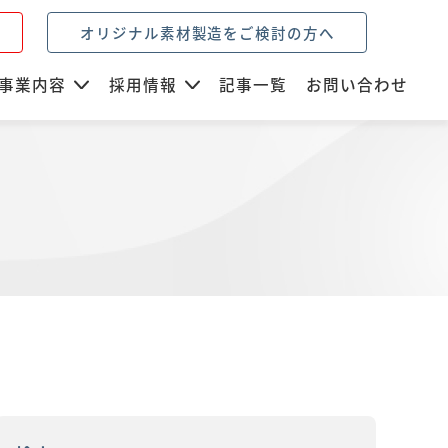
オリジナル素材製造をご検討の方へ
事業内容
採用情報
記事一覧
お問い合わせ