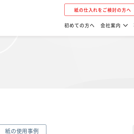
紙の仕入れをご検討の方へ
初めての方へ
会社案内
紙の使用事例