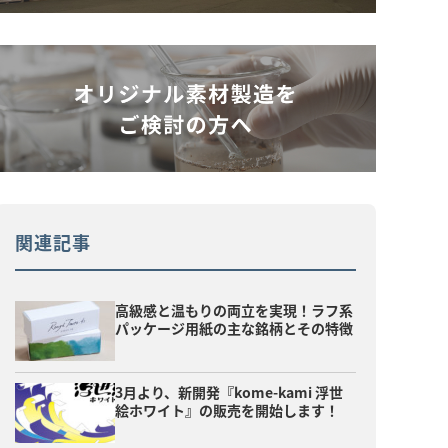
関連記事
高級感と温もりの両立を実現！ラフ系
パッケージ用紙の主な銘柄とその特徴
3月より、新開発『kome-kami 浮世
絵ホワイト』の販売を開始します！