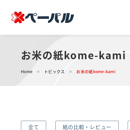
お米の紙kome-kami
Home
トピックス
お米の紙kome-kami
全て
紙の比較・レビュー