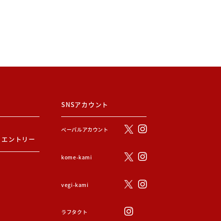
SNSアカウント
ぺーパルアカウント
・エントリー
kome-kami
vegi-kami
ラフタクト