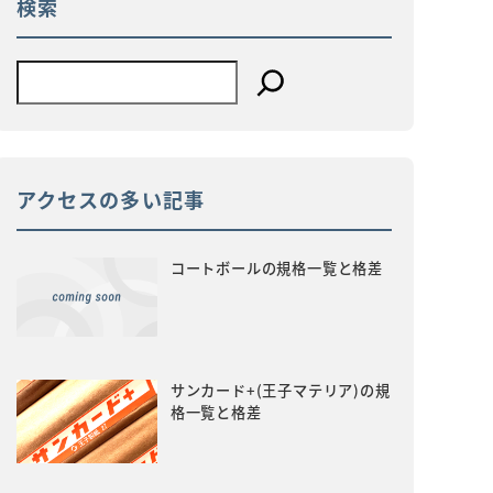
検索
アクセスの多い記事
コートボールの規格一覧と格差
サンカード+(王子マテリア)の規
格一覧と格差