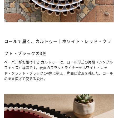
ロールで届く、カルトゥー｜ホワイト・レッド・クラ
フト・ブラックの3色
ペーパルがお届けする カルトゥー は、ロール形式の片段（シングル
フェイス）構造です。表面のフラットライナーをホワイト・レッ
ド・クラフト・ブラックの4色に揃え、片面に波形を残した、ロール
のまま広げて使える設計。