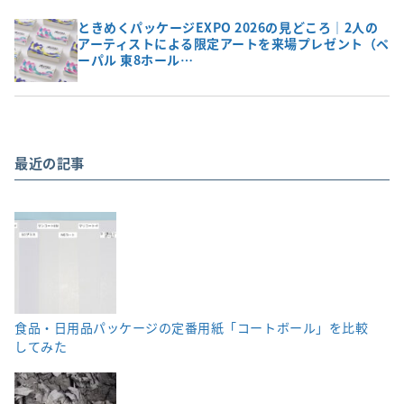
ときめくパッケージEXPO 2026の見どころ｜2人の
アーティストによる限定アートを来場プレゼント（ペ
ーパル 東8ホール…
最近の記事
食品・日用品パッケージの定番用紙「コートボール」を比較
してみた