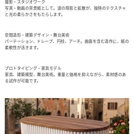
撮影・スタジオワーク
写真・動画の背景紙として。波の陰影と拡散が、独特のテクスチャ
と光の柔らかさをもたらします。
空間造形・建築デザイン・舞台美術
パーテーション、ドレープ、円柱、アーチ。曲面を含む造作に、紙の
柔軟性が活きます。
プロトタイピング・家具モデル
家具、建築模型、舞台美術。重量と価格を抑えながら、素材感のあ
る試作が可能です。