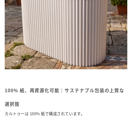
100% 紙、再資源化可能｜サステナブル包装の上質な
選択肢
カルトゥーは 100% 紙で構成されています。