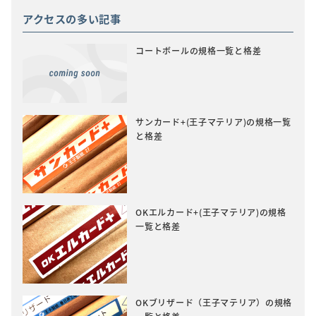
アクセスの多い記事
コートボールの規格一覧と格差
サンカード+(王子マテリア)の規格一覧
と格差
OKエルカード+(王子マテリア)の規格
一覧と格差
OKブリザード（王子マテリア）の規格