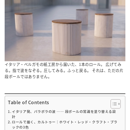
イタリア・ベルガモの紙工房から届いた、1本のロール。 広げてみ
る。指で波をなぞる。圧してみる。ふっと戻る。 それは、ただの片
段ボールではありません。
Table of Contents
イタリア発、パラボラの波 ── 段ボールの常識を塗り替える設
計
ロールで届く、カルトゥー｜ホワイト・レッド・クラフト・ブラ
ックの3色