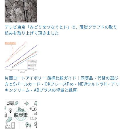
テレビ東京「みどりをつなぐヒト」で、薄炭クラフトの取り
組みを取り上げて頂きました
片面コートアイボリー 銘柄比較ガイド｜同等品・代替の選び
方とSパールカード・OKフレースPro・NEWウルトラH・アリ
キンクリーム・ABプラスの坪量と紙厚