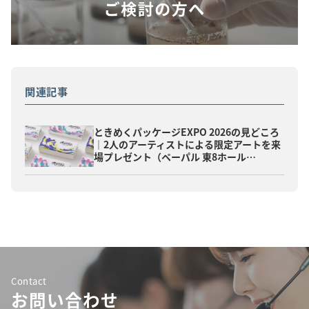
関連記事
ときめくパッケージEXPO 2026の見どころ
｜2人のアーティストによる限定アートを来
場プレゼント（ペーパル 東8ホール…
Contact
お問い合わせ