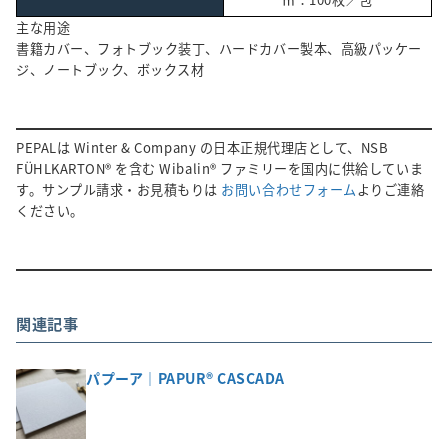
主な用途
書籍カバー、フォトブック装丁、ハードカバー製本、高級パッケー
ジ、ノートブック、ボックス材
PEPALは Winter & Company の日本正規代理店として、NSB
FÜHLKARTON® を含む Wibalin® ファミリーを国内に供給していま
す。サンプル請求・お見積もりは
お問い合わせフォーム
よりご連絡
ください。
関連記事
パプーア｜PAPUR® CASCADA