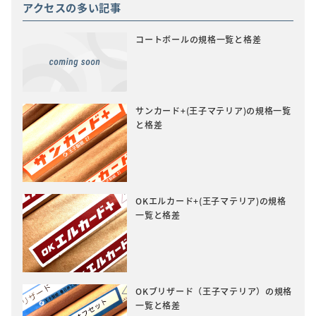
アクセスの多い記事
コートボールの規格一覧と格差
サンカード+(王子マテリア)の規格一覧
と格差
OKエルカード+(王子マテリア)の規格
一覧と格差
OKブリザード（王子マテリア）の規格
一覧と格差