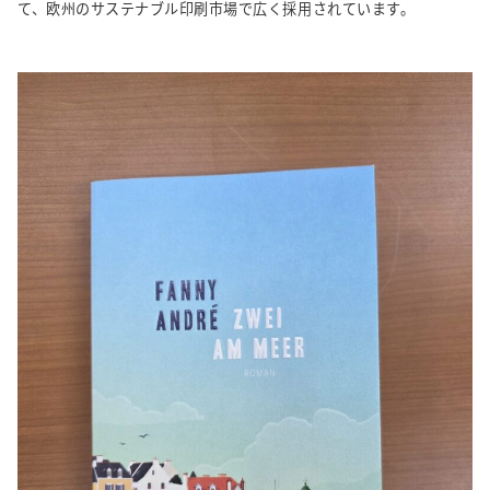
て、欧州のサステナブル印刷市場で広く採用されています。