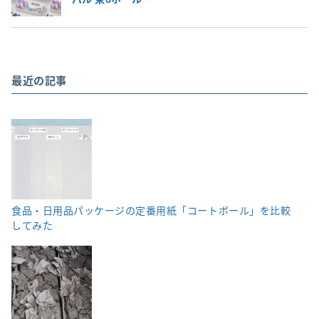
最近の記事
食品・日用品パッケージの定番用紙「コートボール」を比較
してみた