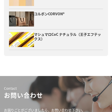
コルボンCORVON®
マシュマロCoC ナチュラル（王子エフテッ
クス）
Contact
お問い合わせ
お困りごとがございましたら、お問い合わせ下さい。