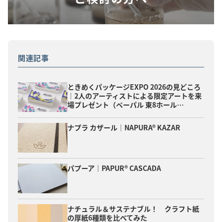
関連記事
ときめくパッケージEXPO 2026の見どころ
｜2人のアーティストによる限定アートを来
場プレゼント（ペーパル 東8ホール…
ナプラ カザール｜NAPURA® KAZAR
パプーア｜PAPUR® CASCADA
ナチュラル＆サステナブル！ クラフト紙
の厚紙6種類を比べてみた