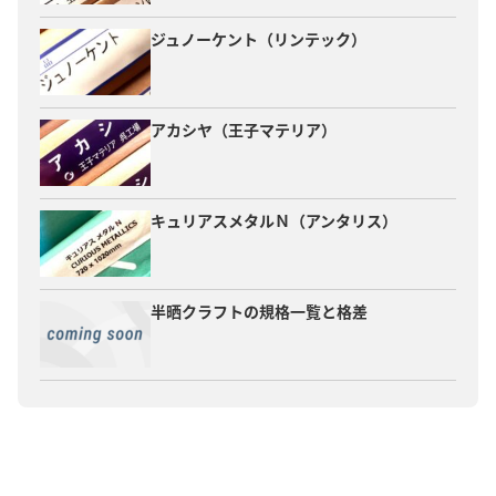
ジュノーケント（リンテック）
アカシヤ（王子マテリア）
キュリアスメタルＮ（アンタリス）
半晒クラフトの規格一覧と格差