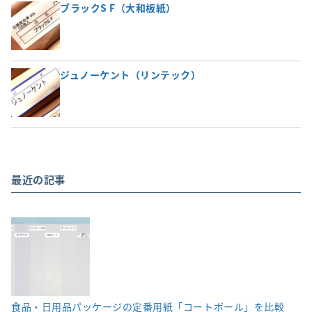
ブラックS F（大和板紙）
ジュノーケント（リンテック）
最近の記事
食品・日用品パッケージの定番用紙「コートボール」を比較