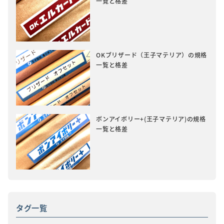
一覧と格差
OKブリザード（王子マテリア）の規格
一覧と格差
ボンアイボリー+(王子マテリア)の規格
一覧と格差
タグ一覧