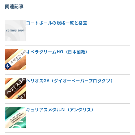
関連記事
コートボールの規格一覧と格差
オペラクリームHO（日本製紙）
ヘリオスGA（ダイオーペーパープロダクツ）
キュリアスメタルＮ（アンタリス）