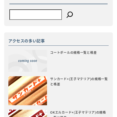
アクセスの多い記事
コートボールの規格一覧と格差
サンカード+(王子マテリア)の規格一覧
と格差
OKエルカード+(王子マテリア)の規格