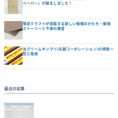
ペーパー」が誕生しました！
薄炭クラフトが提案する新しい循環のかたち－開発
ストーリーと今後の展望
淡クリームキンマリ(北越コーポレーション)の規格一
覧と格差
最近の記事