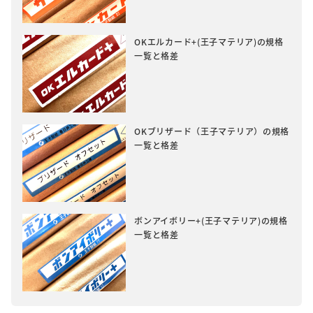
OKエルカード+(王子マテリア)の規格
一覧と格差
OKブリザード（王子マテリア）の規格
一覧と格差
ボンアイボリー+(王子マテリア)の規格
一覧と格差