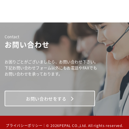
Contact
お問い合わせ
お困りごとがございましたら、お問い合わせ下さい。
下記お問い合わせフォーム以外にもお電話やFAXでも
お問い合わせを承っております。
お問い合わせをする
プライバシーポリシー
｜© 2026PEPAL CO.,Ltd. All rights reserved.