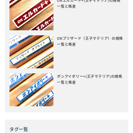
OKエルカード+(王子マテリア)の規格
一覧と格差
OKブリザード（王子マテリア）の規格
一覧と格差
ボンアイボリー+(王子マテリア)の規格
一覧と格差
タグ一覧