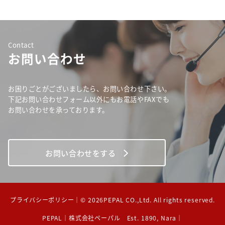
Contact
お問い合わせ
お困りごとがございましたら、お問い合わせ下さい。
下記お問い合わせフォーム以外にもお電話やFAXでも
お問い合わせを承っております。
お問い合わせをする
プライバシーポリシー
｜© 2026PEPAL CO.,Ltd. All rights reserved.
PEPAL｜株式会社ペーパル Est. 1890, Nara｜