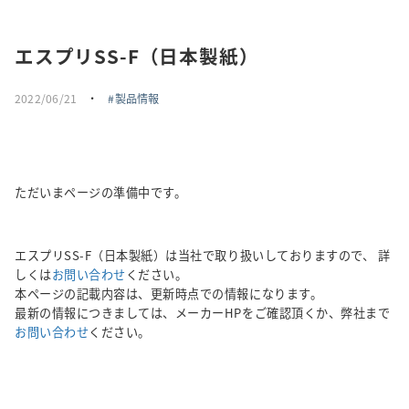
採用情報
エスプリSS-F（日本製紙）
トピックス
2022/06/21
・
製品情報
お問い合わせ・エントリー
SNSアカウント
ただいまページの準備中です。
エスプリSS-F（日本製紙）は当社で取り扱いしておりますので、 詳
しくは
お問い合わせ
ください。
本ページの記載内容は、更新時点での情報になります。
最新の情報につきましては、メーカーHPをご確認頂くか、弊社まで
お問い合わせ
ください。