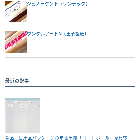
ジュノーケント（リンテック）
ワンダルアートN（王子製紙）
最近の記事
食品・日用品パッケージの定番用紙「コートボール」を比較