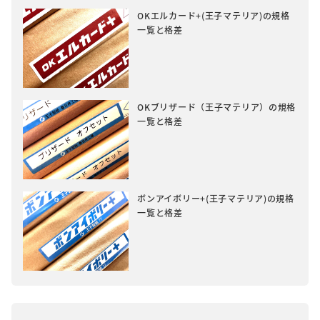
OKエルカード+(王子マテリア)の規格
一覧と格差
OKブリザード（王子マテリア）の規格
一覧と格差
ボンアイボリー+(王子マテリア)の規格
一覧と格差