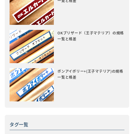
一覧と格差
OKブリザード（王子マテリア）の規格
一覧と格差
ボンアイボリー+(王子マテリア)の規格
一覧と格差
タグ一覧