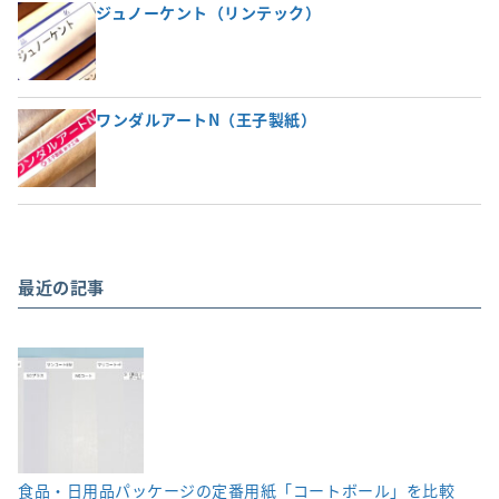
ジュノーケント（リンテック）
ワンダルアートN（王子製紙）
最近の記事
食品・日用品パッケージの定番用紙「コートボール」を比較