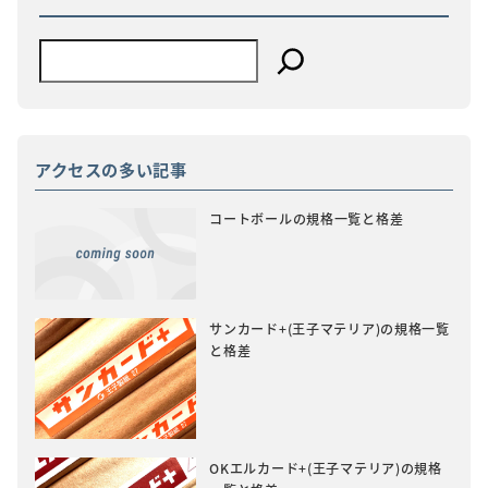
アクセスの多い記事
コートボールの規格一覧と格差
サンカード+(王子マテリア)の規格一覧
と格差
OKエルカード+(王子マテリア)の規格