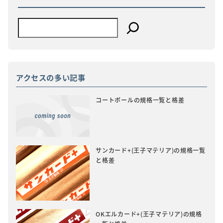
アクセスの多い記事
コートボールの規格一覧と格差
サンカード+(王子マテリア)の規格一覧
と格差
OKエルカード+(王子マテリア)の規格