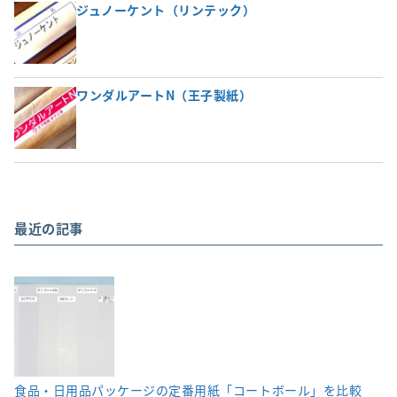
ジュノーケント（リンテック）
ワンダルアートN（王子製紙）
最近の記事
食品・日用品パッケージの定番用紙「コートボール」を比較