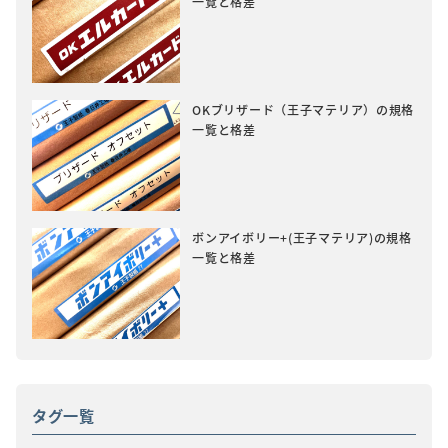
一覧と格差
OKブリザード（王子マテリア）の規格
一覧と格差
ボンアイボリー+(王子マテリア)の規格
一覧と格差
タグ一覧