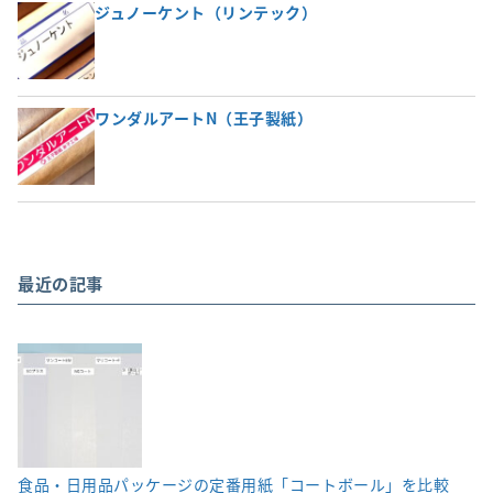
ジュノーケント（リンテック）
ワンダルアートN（王子製紙）
最近の記事
食品・日用品パッケージの定番用紙「コートボール」を比較