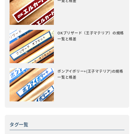
一覧と格差
OKブリザード（王子マテリア）の規格
一覧と格差
ボンアイボリー+(王子マテリア)の規格
一覧と格差
タグ一覧