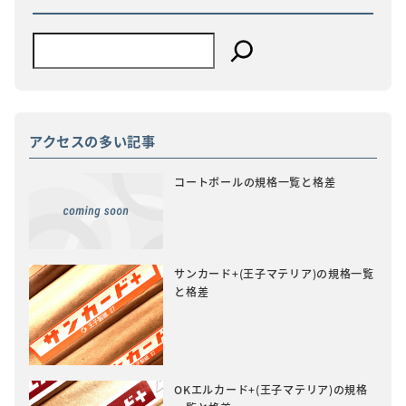
アクセスの多い記事
コートボールの規格一覧と格差
サンカード+(王子マテリア)の規格一覧
と格差
OKエルカード+(王子マテリア)の規格