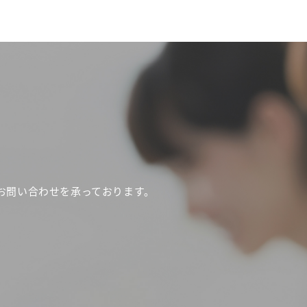
お問い合わせを承っております。