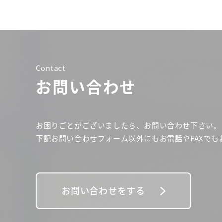
Contact
お問い合わせ
お困りごとがございましたら、お問い合わせ下さい。
下記お問い合わせフォーム以外にもお電話やFAXでも
お問い合わせをする