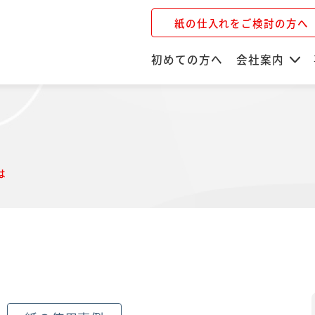
紙の仕入れをご検討の方へ
初めての方へ
会社案内
は