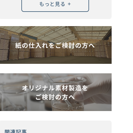
+
もっと見る
関連記事