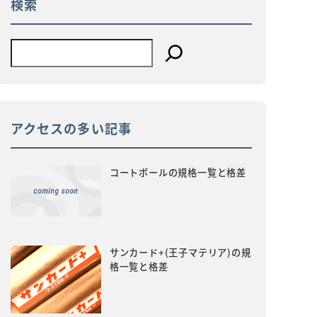
検索
アクセスの多い記事
コートボールの規格一覧と格差
サンカード+(王子マテリア)の規
格一覧と格差