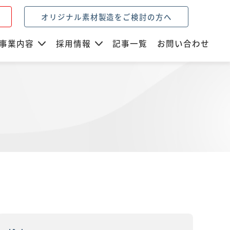
オリジナル素材製造をご検討の方へ
事業内容
採用情報
記事一覧
お問い合わせ