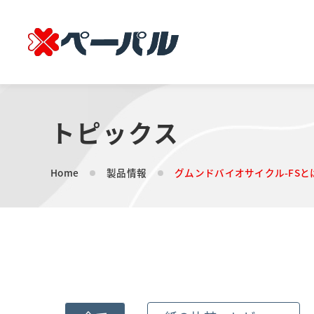
トピックス
Home
製品情報
グムンドバイオサイクル-FSと