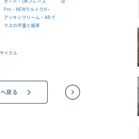
カード・OKフレース
は
Pro・NEWウルトラH・
アリキンクリーム・ABプ
ラスの坪量と紙厚
サイクル
ジへ戻る