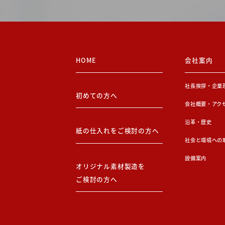
HOME
会社案内
社長挨拶・企業
初めての方へ
会社概要・アク
沿革・歴史
紙の仕入れをご検討の方へ
社会と環境への
設備案内
オリジナル素材製造を
ご検討の方へ