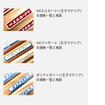
OKエルカード+(王子マテリア)
の規格一覧と格差
OKブリザード（王子マテリア）
の規格一覧と格差
ボンアイボリー+(王子マテリア)
の規格一覧と格差