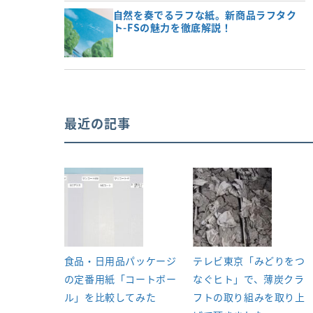
自然を奏でるラフな紙。新商品ラフタク
ト-FSの魅力を徹底解説！
最近の記事
食品・日用品パッケージ
テレビ東京「みどりをつ
の定番用紙「コートボー
なぐヒト」で、薄炭クラ
ル」を比較してみた
フトの取り組みを取り上