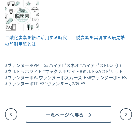
二酸化炭素を紙に活用する時代！ 脱炭素を実現する最先端
の印刷用紙とは
ヴァンヌーボVM-FS
ハイアピスネオ
ハイアピスNEO（F）
ウルトラホワイト
マックスホワイト
ミルトGAスピリット
ヴァンヌーボV
ヴァンヌーボスムース-FS
ヴァンヌーボF-FS
ヴァンヌーボLT-FS
ヴァンヌーボVG-FS
一覧ページへ戻る
投
稿
ナ