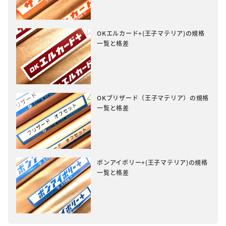
OKエルカード+(王子マテリア)の規格
一覧と格差
OKブリザード（王子マテリア）の規格
一覧と格差
ボンアイボリー+(王子マテリア)の規格
一覧と格差