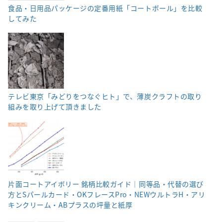
食品・日用品パッケージの定番用紙「コートボール」を比較
してみた
テレビ東京「みどりをつなぐヒト」で、薄炭クラフトの取り
組みを取り上げて頂きました
片面コートアイボリー 銘柄比較ガイド｜同等品・代替の選び
方とSパールカード・OKフレースPro・NEWウルトラH・アリ
キンクリーム・ABプラスの坪量と紙厚