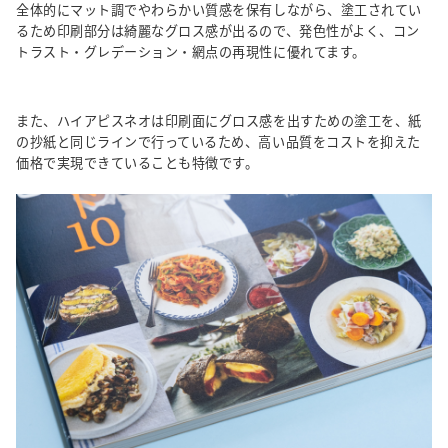
全体的にマット調でやわらかい質感を保有しながら、塗工されてい
るため印刷部分は綺麗なグロス感が出るので、発色性がよく、コン
トラスト・グレデーション・網点の再現性に優れてます。
また、ハイアピスネオは印刷面にグロス感を出すための塗工を、紙
の抄紙と同じラインで行っているため、高い品質をコストを抑えた
価格で実現できていることも特徴です。