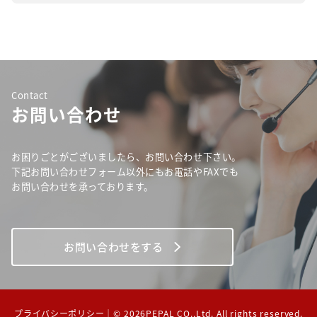
Contact
お問い合わせ
お困りごとがございましたら、お問い合わせ下さい。
下記お問い合わせフォーム以外にもお電話やFAXでも
お問い合わせを承っております。
お問い合わせをする
プライバシーポリシー
｜© 2026PEPAL CO.,Ltd. All rights reserved.