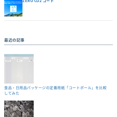
ZERO CO2 コート
最近の記事
食品・日用品パッケージの定番用紙「コートボール」を比較
してみた