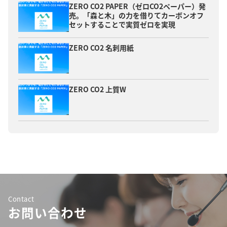
ZERO CO2 PAPER（ゼロCO2ペーパー）発
売。「森と木」の力を借りてカーボンオフ
セットすることで実質ゼロを実現
ZERO CO2 名刺用紙
ZERO CO2 上質W
Contact
お問い合わせ