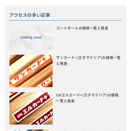
アクセスの多い記事
コートボールの規格一覧と格差
サンカード+(王子マテリア)の規格一覧
と格差
OKエルカード+(王子マテリア)の規格
一覧と格差