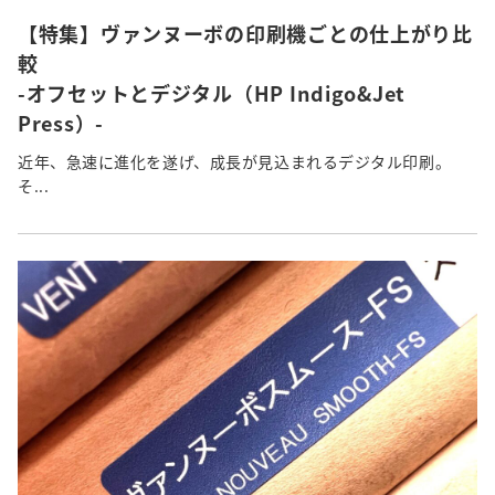
【特集】ヴァンヌーボの印刷機ごとの仕上がり比
較
-オフセットとデジタル（HP Indigo&Jet
Press）-
近年、急速に進化を遂げ、成長が見込まれるデジタル印刷。
そ...