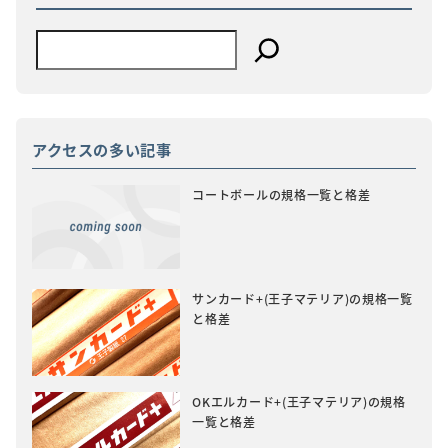
アクセスの多い記事
コートボールの規格一覧と格差
サンカード+(王子マテリア)の規格一覧
と格差
OKエルカード+(王子マテリア)の規格
一覧と格差