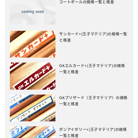
コートボールの規格一覧と格差
サンカード+(王子マテリア)の規格一覧
と格差
OKエルカード+(王子マテリア)の規格
一覧と格差
OKブリザード（王子マテリア）の規格
一覧と格差
ボンアイボリー+(王子マテリア)の規格
一覧と格差