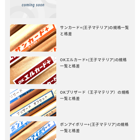
サンカード+(王子マテリア)の規格一覧
と格差
OKエルカード+(王子マテリア)の規格
一覧と格差
OKブリザード（王子マテリア）の規格
一覧と格差
ボンアイボリー+(王子マテリア)の規格
一覧と格差