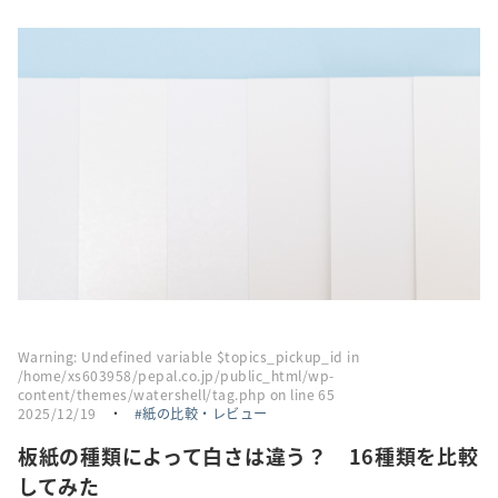
採用情報
トピックス
お問い合わせ・エントリー
SNSアカウント
Warning
: Undefined variable $topics_pickup_id in
/home/xs603958/pepal.co.jp/public_html/wp-
content/themes/watershell/tag.php
on line
65
2025/12/19
・
紙の比較・レビュー
板紙の種類によって白さは違う？ 16種類を比較
してみた