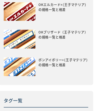
OKエルカード+(王子マテリア)
の規格一覧と格差
OKブリザード（王子マテリア）
の規格一覧と格差
ボンアイボリー+(王子マテリア)
の規格一覧と格差
タグ一覧