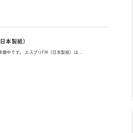
（日本製紙）
備中です。 エスプリFM（日本製紙）は...