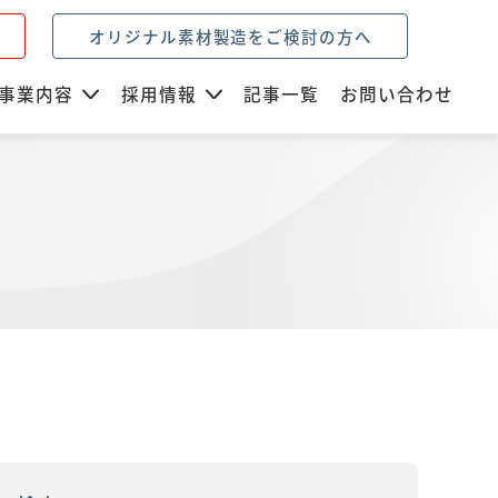
オリジナル素材製造をご検討の方へ
事業内容
採用情報
記事一覧
お問い合わせ