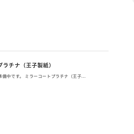
プラチナ（王子製紙）
備中です。 ミラーコートプラチナ（王子...