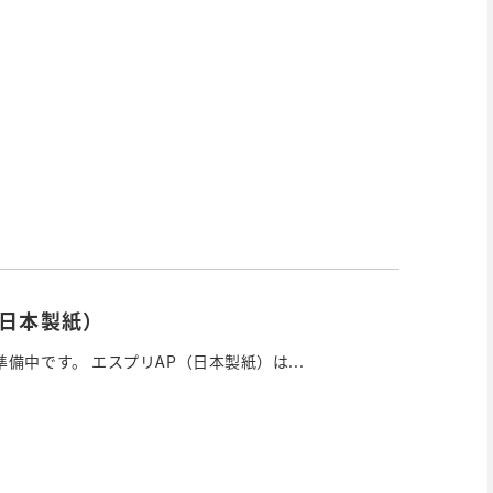
（日本製紙）
備中です。 エスプリAP（日本製紙）は...