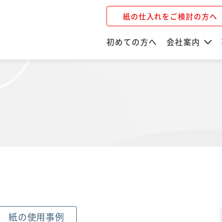
紙の仕入れをご検討の方へ
初めての方へ
会社案内
紙の使用事例