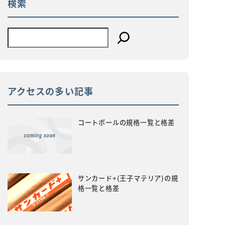
検索
アクセスの多い記事
コートボールの規格一覧と格差
サンカード+(王子マテリア)の規
格一覧と格差