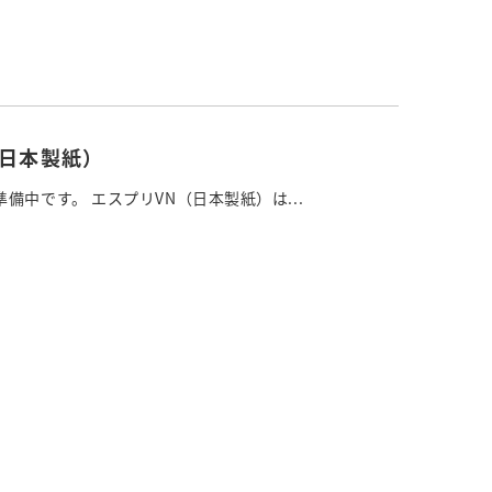
（日本製紙）
備中です。 エスプリVN（日本製紙）は...