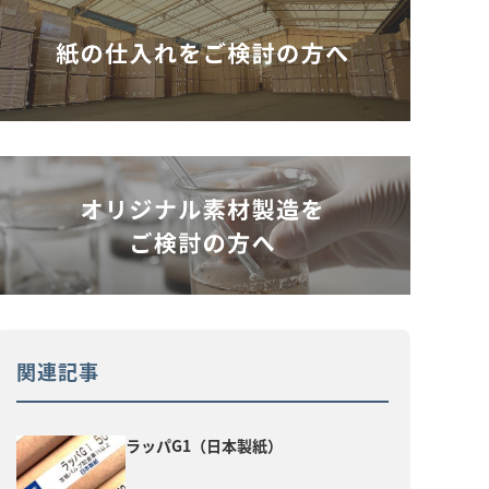
関連記事
ラッパG1（日本製紙）