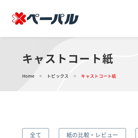
キャストコート紙
Home
トピックス
キャストコート紙
全て
紙の比較・レビュー