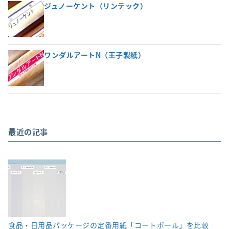
ジュノーケント（リンテック）
ワンダルアートN（王子製紙）
最近の記事
食品・日用品パッケージの定番用紙「コートボール」を比較