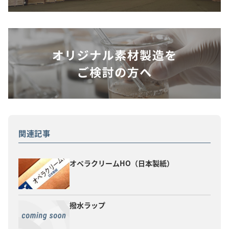
関連記事
オペラクリームHO（日本製紙）
撥水ラップ