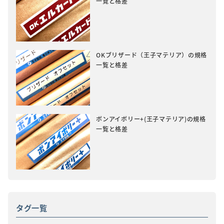
一覧と格差
OKブリザード（王子マテリア）の規格
一覧と格差
ボンアイボリー+(王子マテリア)の規格
一覧と格差
タグ一覧