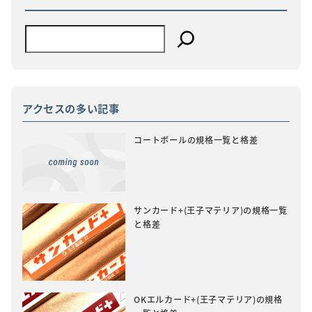
アクセスの多い記事
コートボールの規格一覧と格差
サンカード+(王子マテリア)の規格一覧
と格差
OKエルカード+(王子マテリア)の規格