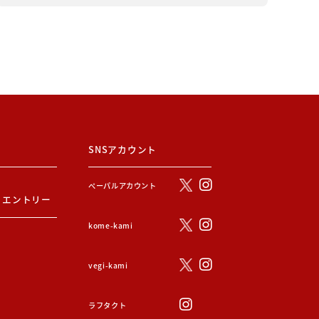
SNSアカウント
ぺーパルアカウント
・エントリー
kome-kami
vegi-kami
ラフタクト