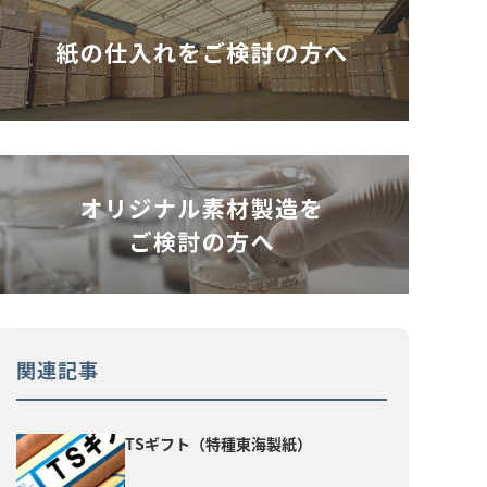
関連記事
TSギフト（特種東海製紙）