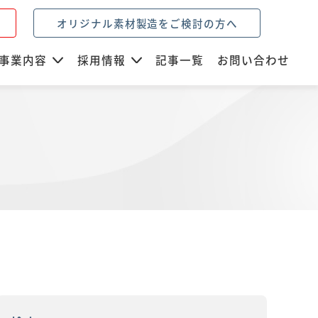
オリジナル素材製造をご検討の方へ
事業内容
採用情報
記事一覧
お問い合わせ