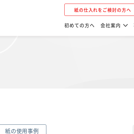
紙の仕入れをご検討の方へ
初めての方へ
会社案内
紙の使用事例