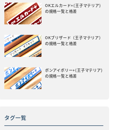
OKエルカード+(王子マテリア)
の規格一覧と格差
OKブリザード（王子マテリア）
の規格一覧と格差
ボンアイボリー+(王子マテリア)
の規格一覧と格差
タグ一覧