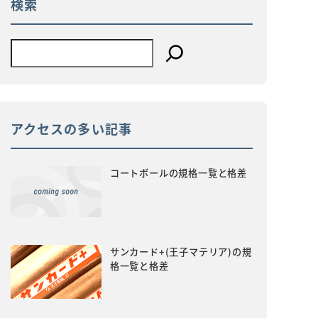
検索
アクセスの多い記事
コートボールの規格一覧と格差
サンカード+(王子マテリア)の規
格一覧と格差