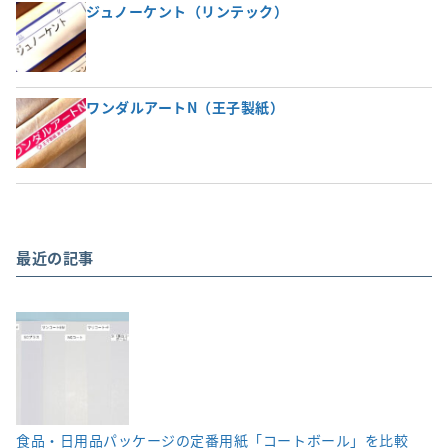
ジュノーケント（リンテック）
ワンダルアートN（王子製紙）
最近の記事
食品・日用品パッケージの定番用紙「コートボール」を比較