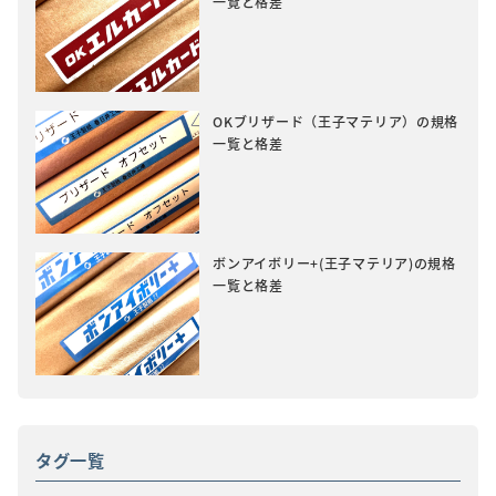
一覧と格差
OKブリザード（王子マテリア）の規格
一覧と格差
ボンアイボリー+(王子マテリア)の規格
一覧と格差
タグ一覧