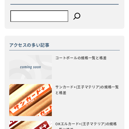
アクセスの多い記事
コートボールの規格一覧と格差
サンカード+(王子マテリア)の規格一覧
と格差
OKエルカード+(王子マテリア)の規格